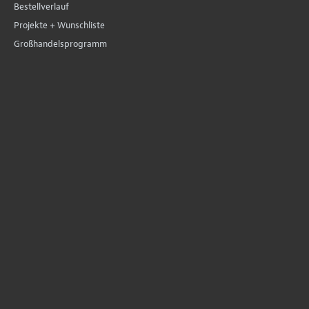
Bestellverlauf
Projekte + Wunschliste
Großhandelsprogramm