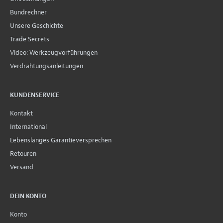
Bundrechner
Unsere Geschichte
Trade Secrets
Video: Werkzeugvorführungen
Verdrahtungsanleitungen
KUNDENSERVICE
Kontakt
International
Lebenslanges Garantieversprechen
Retouren
Versand
DEIN KONTO
Konto