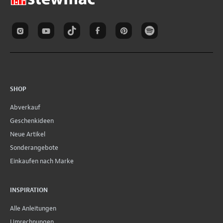
SHOP
Abverkauf
Geschenkideen
Neue Artikel
Sonderangebote
Einkaufen nach Marke
INSPIRATION
Alle Anleitungen
Umrechnungen