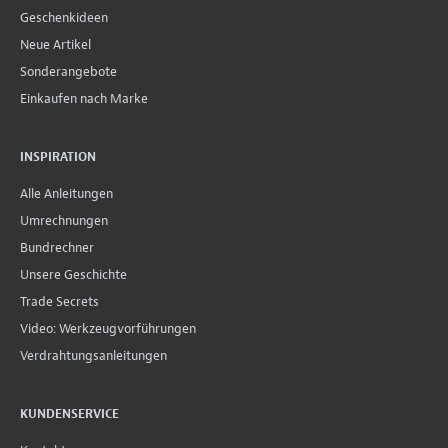
Geschenkideen
Neue Artikel
Sonderangebote
Einkaufen nach Marke
INSPIRATION
Alle Anleitungen
Umrechnungen
Bundrechner
Unsere Geschichte
Trade Secrets
Video: Werkzeugvorführungen
Verdrahtungsanleitungen
KUNDENSERVICE