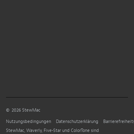
©
2026
StewMac
Nutzungsbedingungen
Datenschutzerklärung
Barrierefreiheit
StewMac, Waverly, Five-Star und ColorTone sind