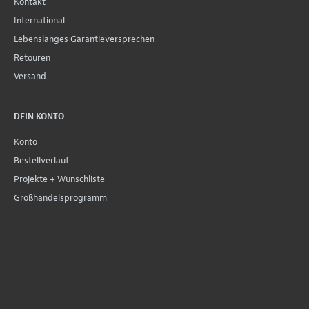
Kontakt
International
Lebenslanges Garantieversprechen
Retouren
Versand
DEIN KONTO
Konto
Bestellverlauf
Projekte + Wunschliste
Großhandelsprogramm