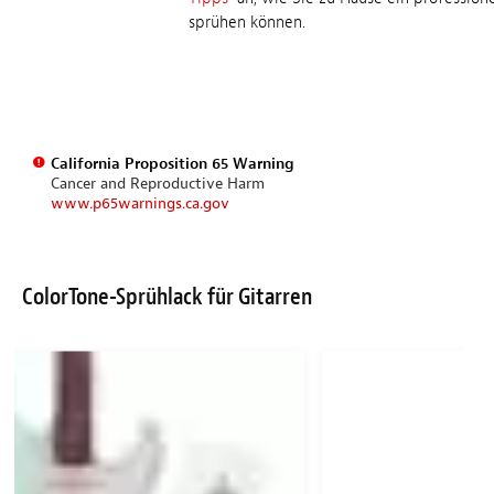
sprühen können.
California Proposition 65 Warning
Cancer and Reproductive Harm
www.p65warnings.ca.gov
ColorTone-Sprühlack für Gitarren