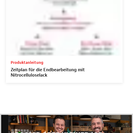
Produktanleitung
Zeitplan für die Endbearbeitung mit
Nitrocelluloselack