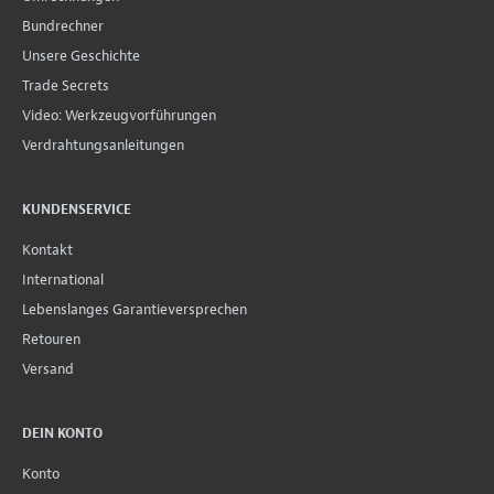
Bundrechner
Unsere Geschichte
Trade Secrets
Video: Werkzeugvorführungen
Verdrahtungsanleitungen
KUNDENSERVICE
Kontakt
International
Lebenslanges Garantieversprechen
Retouren
Versand
DEIN KONTO
Konto