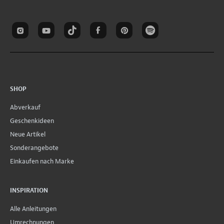
SHOP
Abverkauf
Geschenkideen
Neue Artikel
Sonderangebote
Einkaufen nach Marke
INSPIRATION
Alle Anleitungen
Umrechnungen