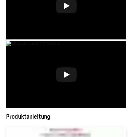
Produktanleitung