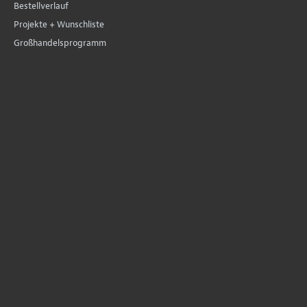
Bestellverlauf
Projekte + Wunschliste
Großhandelsprogramm