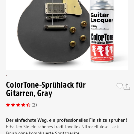
ColorTone-Sprühlack für
Gitarren, Gray
(2)
Der einfachste Weg, ein professionelles Finish zu sprühen!
Erhalten Sie ein schönes traditionelles Nitrocellulose-Lack-
Finish ohne komplizierte Spritzgeräte.