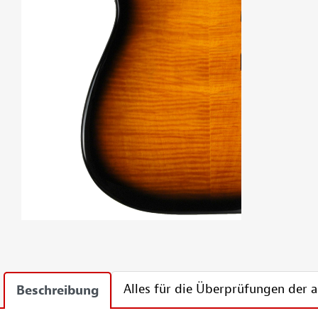
Alles für die Überprüfungen der
Beschreibung