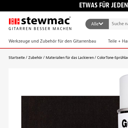
ETWAS FÜR JEDEN
Alle
GITARREN BESSER MACHEN
Werkzeuge und Zubehör für den Gitarrenbau
Teile + H
Startseite
Zubehör
Materialien für das Lackieren
ColorTone-Sprühlac