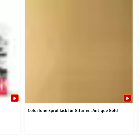
ColorTone-Sprühlack für Gitarren, Antique Gold