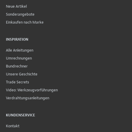
Neue Artikel
Sonderangebote
Einkaufen nach Marke
INSPIRATION
Alle Anleitungen
Umrechnungen
Bundrechner
Unsere Geschichte
Trade Secrets
Video: Werkzeugvorführungen
Verdrahtungsanleitungen
KUNDENSERVICE
Kontakt