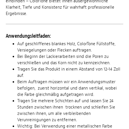
einbinden – ColorTone bietet Ihnen außergewöhnliche
Klarheit, Tiefe und Konsistenz für wahrhaft professionelle
Ergebnisse.
Anwendungsleitfaden:
Auf geschliffenes blankes Holz, ColorTone Füllstoffe,
Versiegelungen oder Flecken auftragen.
Bei Beginn der Lackierarbeiten sind die Poren zu
verschließen und das Korn nicht zu kennzeichnen.
Tragen Sie das Produkt in einem Abstand von 12-14 Zoll
auf.
Beim Auftragen müssen wir ein Anwendungsmuster
befolgen, zuerst horizontal und dann vertikal, wobei
die Farbe gleichmäßig aufgetragen wird.
Tragen Sie mehrere Schichten auf und lassen Sie 24
Stunden zwischen ihnen trocknen und schleifen Sie
zwischen ihnen, um alle verbleibenden
Verunreinigungen zu entfernen.
Wichtig: Bei Verwendung einer metallischen Farbe