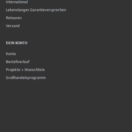
International
Lebenslanges Garantieversprechen
Retouren
Versand
DEIN KONTO
Konto
Bestellverlauf
Projekte + Wunschliste
Großhandelsprogramm