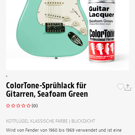
ColorTone-Sprühlack für
Gitarren, Seafoam Green
(0)
KOTFLÜGEL KLASSISCHE FARBE | BLICKDICHT
Wird von Fender von 1960 bis 1969 verwendet und
ist eine