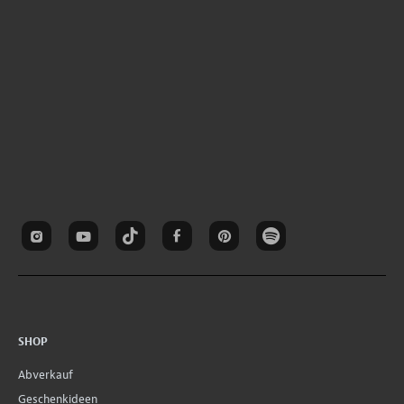
SHOP
Abverkauf
Geschenkideen