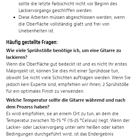
sollte die letzte Farbschicht nicht vor Beginn des
Lackiervorgangs geschliffen werden.
Diese Arbeiten müssen abgeschlossen werden, wenn
die Oberfläche vollständig glatt und frei von
Unebenheiten ist.
Häufig gestellte Fragen:
Wie viele Sprühstöße benötige ich, um eine Gitarre zu
lackieren?
Wenn die Oberfläche gut bedeckt ist und es nicht Ihr erstes
Malprojekt ist, können Sie dies mit einer Sprühdose tun,
obwohl Sie nicht viele Schichten auftragen werden. Wenn Sie
jedoch kein Experte sind, empfehlen wir Ihnen, 2 Sprühstöße
für ein optimales Finish zu verwenden.
Welche Temperatur sollte die Gitarre während und nach
dem Prozess haben?
Es wird empfohlen, sie an einem Ort zu tun, an dem die
Temperatur zwischen 70-75 °F (15-25 °Celsius) liegt. Wenn der
Lackier- oder Lackiervorgang unter sehr heißen oder kalten
Bedingungen durchgeführt wird, ist das Endergebnis