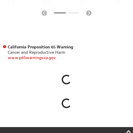
California Proposition 65 Warning
Cancer and Reproductive Harm
www.p65warnings.ca.gov