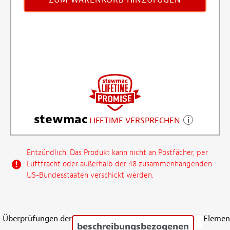
ZUM WARENKORB HINZUFÜGEN
stewmac
LIFETIME VERSPRECHEN
Entzündlich: Das Produkt kann nicht an Postfächer, per
Luftfracht oder außerhalb der 48 zusammenhängenden
US-Bundesstaaten verschickt werden.
Überprüfungen der
Elemen
beschreibungsbezogenen