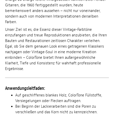
Gitarren, die 1960 fertiggestellt wurden, heute
bemerkenswert anders aussehen – nicht nur voneinander,
sondern auch von modernen Interpretationen derselben
Farben.
Unser Ziel ist es, die Essenz dieser Vintage-Farbtöne
einzufangen und treue Reproduktionen anzubieten, die Ihren
Bauten und Restaurationen zeitlosen Charakter verleihen.
Egal, ob Sie dem genauen Look eines getragenen Klassikers
nachjagen oder Vintage-Soul in eine moderne Kreation
einbinden – ColorTone bietet Ihnen außergewöhnliche
Klarheit, Tiefe und Konsistenz für wahrhaft professionelle
Ergebnisse.
Anwendungsleitfaden:
Auf geschliffenes blankes Holz, ColorTone Füllstoffe,
Versiegelungen oder Flecken auftragen.
Bei Beginn der Lackierarbeiten sind die Poren zu
verschließen und das Korn nicht zu kennzeichnen.