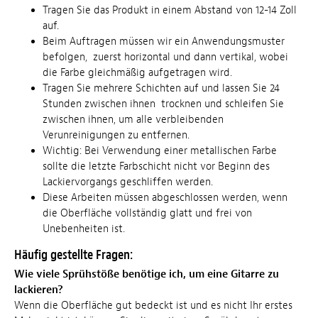
Tragen Sie das Produkt in einem Abstand von 12-14 Zoll
auf.
Beim Auftragen müssen wir ein Anwendungsmuster
befolgen, zuerst horizontal und dann vertikal, wobei
die Farbe gleichmäßig aufgetragen wird.
Tragen Sie mehrere Schichten auf und lassen Sie 24
Stunden zwischen ihnen trocknen und schleifen Sie
zwischen ihnen, um alle verbleibenden
Verunreinigungen zu entfernen.
Wichtig: Bei Verwendung einer metallischen Farbe
sollte die letzte Farbschicht nicht vor Beginn des
Lackiervorgangs geschliffen werden.
Diese Arbeiten müssen abgeschlossen werden, wenn
die Oberfläche vollständig glatt und frei von
Unebenheiten ist.
Häufig gestellte Fragen:
Wie viele Sprühstöße benötige ich, um eine Gitarre zu
lackieren?
Wenn die Oberfläche gut bedeckt ist und es nicht Ihr erstes