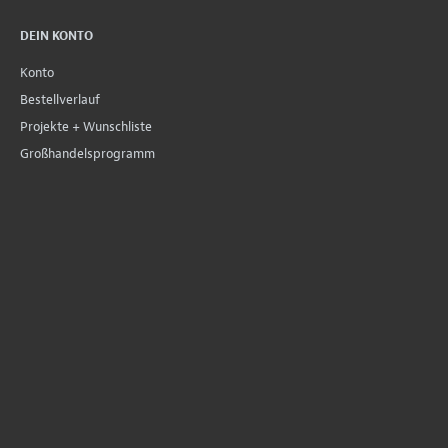
DEIN KONTO
Konto
Bestellverlauf
Projekte + Wunschliste
Großhandelsprogramm