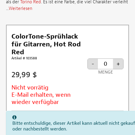
als der
Torino Red
. Es ist eine Farbe, die viel Charakter verleiht
...
Weiterlesen
ColorTone-Sprühlack
für Gitarren, Hot Rod
Red
Artikel # 103588
-
+
29,99 $
MENGE
Nicht vorrätig
E-Mail erhalten, wenn
wieder verfügbar
Bitte entschuldige, dieser Artikel kann aktuell nicht gekauf
oder nachbestellt werden.