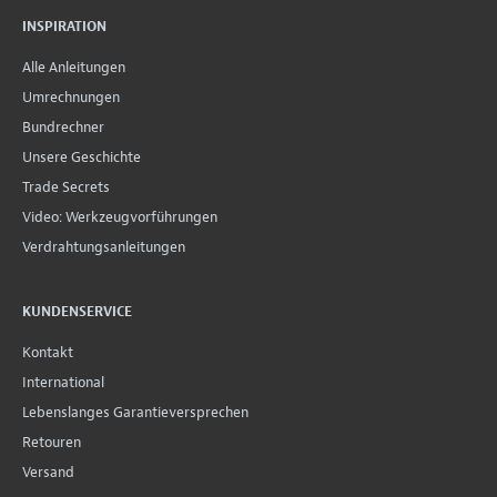
INSPIRATION
Alle Anleitungen
Umrechnungen
Bundrechner
Unsere Geschichte
Trade Secrets
Video: Werkzeugvorführungen
Verdrahtungsanleitungen
KUNDENSERVICE
Kontakt
International
Lebenslanges Garantieversprechen
Retouren
Versand