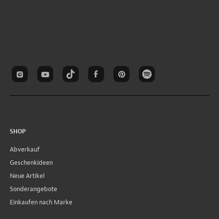
SHOP
Abverkauf
Geschenkideen
Neue Artikel
Sonderangebote
Einkaufen nach Marke