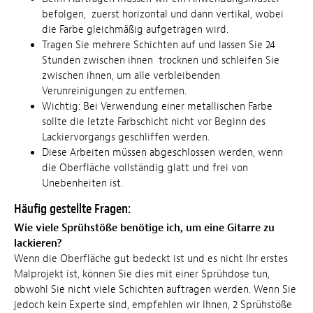
befolgen, zuerst horizontal und dann vertikal, wobei
die Farbe gleichmäßig aufgetragen wird.
Tragen Sie mehrere Schichten auf und lassen Sie 24
Stunden zwischen ihnen trocknen und schleifen Sie
zwischen ihnen, um alle verbleibenden
Verunreinigungen zu entfernen.
Wichtig: Bei Verwendung einer metallischen Farbe
sollte die letzte Farbschicht nicht vor Beginn des
Lackiervorgangs geschliffen werden.
Diese Arbeiten müssen abgeschlossen werden, wenn
die Oberfläche vollständig glatt und frei von
Unebenheiten ist.
Häufig gestellte Fragen:
Wie viele Sprühstöße benötige ich, um eine Gitarre zu
lackieren?
Wenn die Oberfläche gut bedeckt ist und es nicht Ihr erstes
Malprojekt ist, können Sie dies mit einer Sprühdose tun,
obwohl Sie nicht viele Schichten auftragen werden. Wenn Sie
jedoch kein Experte sind, empfehlen wir Ihnen, 2 Sprühstöße