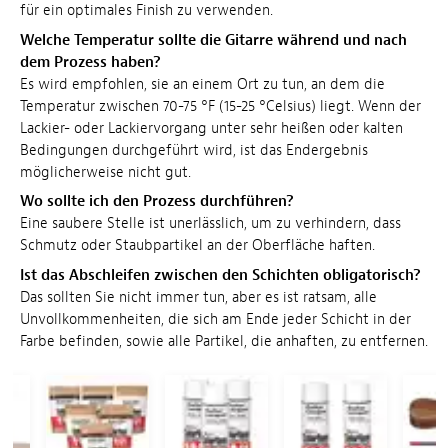
für ein optimales Finish zu verwenden.
Welche Temperatur sollte die Gitarre während und nach
dem Prozess haben?
Es wird empfohlen, sie an einem Ort zu tun, an dem die
Temperatur zwischen 70-75 °F (15-25 °Celsius) liegt. Wenn der
Lackier- oder Lackiervorgang unter sehr heißen oder kalten
Bedingungen durchgeführt wird, ist das Endergebnis
möglicherweise nicht gut.
Wo sollte ich den Prozess durchführen?
Eine saubere Stelle ist unerlässlich, um zu verhindern, dass
Schmutz oder Staubpartikel an der Oberfläche haften.
Ist das Abschleifen zwischen den Schichten obligatorisch?
Das sollten Sie nicht immer tun, aber es ist ratsam, alle
Unvollkommenheiten, die sich am Ende jeder Schicht in der
Farbe befinden, sowie alle Partikel, die anhaften, zu entfernen.