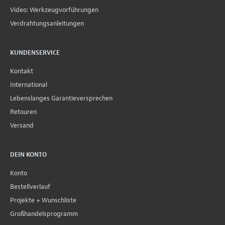
Video: Werkzeugvorführungen
Verdrahtungsanleitungen
KUNDENSERVICE
Kontakt
International
Lebenslanges Garantieversprechen
Retouren
Versand
DEIN KONTO
Konto
Bestellverlauf
Projekte + Wunschliste
Großhandelsprogramm