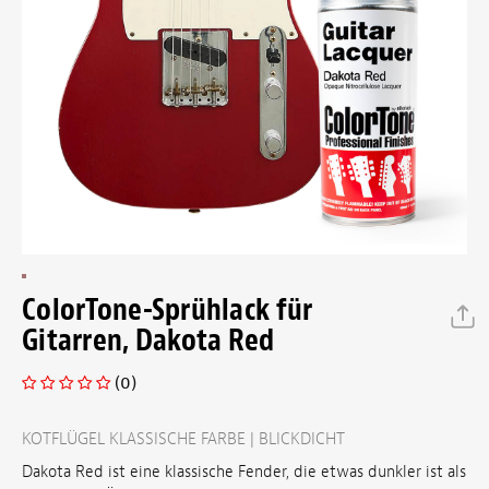
ColorTone-Sprühlack für
Gitarren, Dakota Red
(0)
KOTFLÜGEL KLASSISCHE FARBE | BLICKDICHT
Dakota Red ist eine klassische Fender, die etwas dunkler ist als