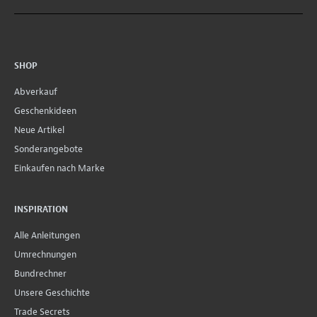
SHOP
Abverkauf
Geschenkideen
Neue Artikel
Sonderangebote
Einkaufen nach Marke
INSPIRATION
Alle Anleitungen
Umrechnungen
Bundrechner
Unsere Geschichte
Trade Secrets