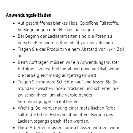
Anwendungsleitfaden:
Auf geschliffenes blankes Holz, ColorTone Füllstoffe,
Versiegelungen oder Flecken auftragen.
Bei Beginn der Lackierarbeiten sind die Poren zu
verschließen und das Korn nicht zu kennzeichnen.
Tragen Sie das Produkt in einem Abstand von 12-14 Zoll
auf.
Beim Auftragen müssen wir ein Anwendungsmuster
befolgen, zuerst horizontal und dann vertikal, wobei
die Farbe gleichmäßig aufgetragen wird.
Tragen Sie mehrere Schichten auf und lassen Sie 24
Stunden zwischen ihnen trocknen und schleifen Sie
zwischen ihnen, um alle verbleibenden
Verunreinigungen zu entfernen.
Wichtig: Bei Verwendung einer metallischen Farbe
sollte die letzte Farbschicht nicht vor Beginn des
Lackiervorgangs geschliffen werden.
Diese Arbeiten müssen abgeschlossen werden, wenn