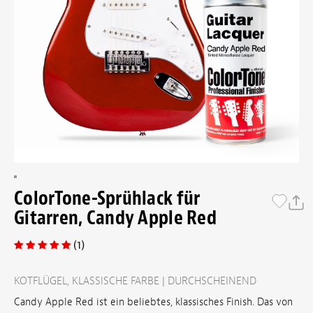
ColorTone-Sprühlack für
Gitarren, Candy Apple Red
(1)
KOTFLÜGEL, KLASSISCHE FARBE | DURCHSCHEINEND
Candy Apple Red ist ein beliebtes, klassisches Finish. Das von