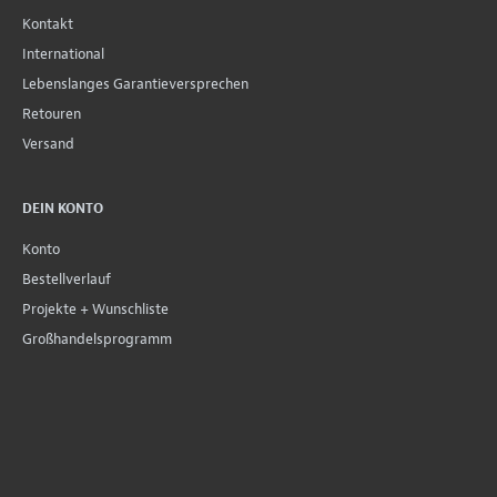
Kontakt
International
Lebenslanges Garantieversprechen
Retouren
Versand
DEIN KONTO
Konto
Bestellverlauf
Projekte + Wunschliste
Großhandelsprogramm