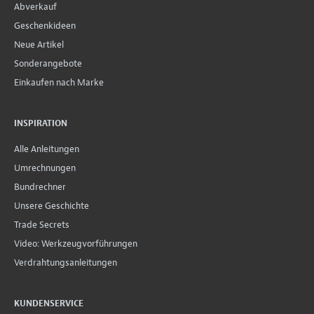
Abverkauf
Geschenkideen
Neue Artikel
Sonderangebote
Einkaufen nach Marke
INSPIRATION
Alle Anleitungen
Umrechnungen
Bundrechner
Unsere Geschichte
Trade Secrets
Video: Werkzeugvorführungen
Verdrahtungsanleitungen
KUNDENSERVICE