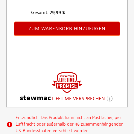
Gesamt:
29,99
$
ZUM WARENKORB HINZUFÜGEN
stewmac
LIFETIME VERSPRECHEN
Entzündlich: Das Produkt kann nicht an Postfächer, per
Luftfracht oder außerhalb der 48 zusammenhängenden
US-Bundesstaaten verschickt werden.