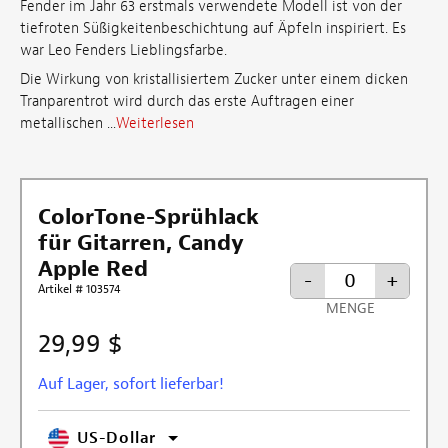
Fender im Jahr 63 erstmals verwendete Modell ist von der
tiefroten Süßigkeitenbeschichtung auf Äpfeln inspiriert. Es
war Leo Fenders Lieblingsfarbe.
Die Wirkung von kristallisiertem Zucker unter einem dicken
Tranparentrot wird durch das erste Auftragen einer
metallischen ...
Weiterlesen
ColorTone-Sprühlack
für Gitarren, Candy
Apple Red
-
+
Artikel # 103574
MENGE
29,99 $
Auf Lager, sofort lieferbar!
US-Dollar