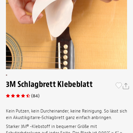
3M Schlagbrett Klebeblatt
(84)
Kein Putzen, kein Durcheinander, keine Reinigung. So lässt sich
ein Akustikgitarre-Schlagbrett ganz einfach anbringen.
Starker 3M® -Klebstoff in bequemer Größe mit