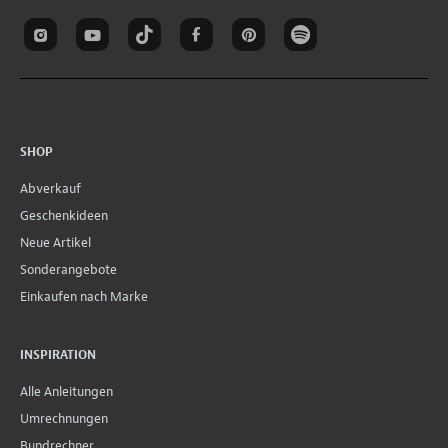
SHOP
Abverkauf
Geschenkideen
Neue Artikel
Sonderangebote
Einkaufen nach Marke
INSPIRATION
Alle Anleitungen
Umrechnungen
Bundrechner