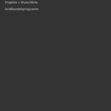
Projekte + Wunschliste
Großhandelsprogramm