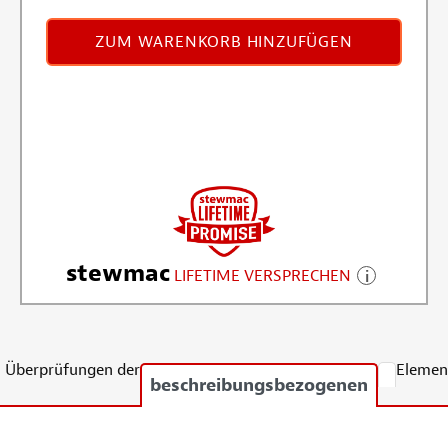
ZUM WARENKORB HINZUFÜGEN
stewmac
LIFETIME VERSPRECHEN
Überprüfungen der
Elemen
beschreibungsbezogenen