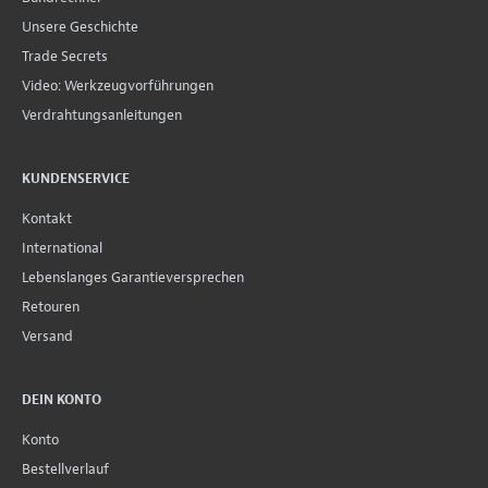
Unsere Geschichte
Trade Secrets
Video: Werkzeugvorführungen
Verdrahtungsanleitungen
KUNDENSERVICE
Kontakt
International
Lebenslanges Garantieversprechen
Retouren
Versand
DEIN KONTO
Konto
Bestellverlauf