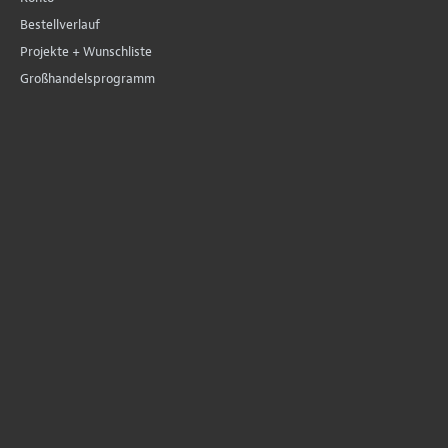
Bestellverlauf
Projekte + Wunschliste
Großhandelsprogramm