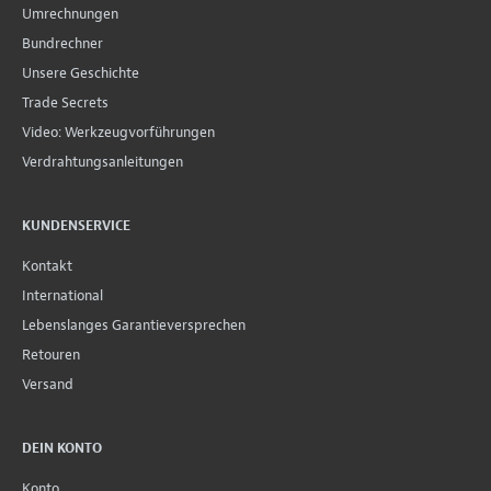
Umrechnungen
Bundrechner
Unsere Geschichte
Trade Secrets
Video: Werkzeugvorführungen
Verdrahtungsanleitungen
KUNDENSERVICE
Kontakt
International
Lebenslanges Garantieversprechen
Retouren
Versand
DEIN KONTO
Konto