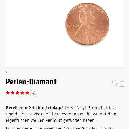
Perlen-Diamant
(3)
Bereit zum Griffbretteinlage!
Diese Acryl-Perlmutt-Inlays
sind die beste visuelle Übereinstimmung, die wir mit dem
eigentlichen weißen Perlmutt gefunden haben.