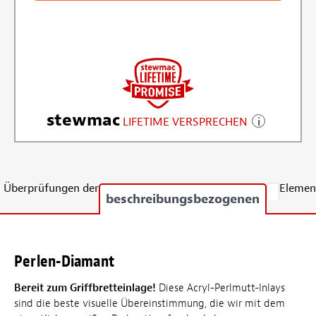
stewmac
LIFETIME VERSPRECHEN
Überprüfungen der
Elemen
beschreibungsbezogenen
Perlen-Diamant
Bereit zum Griffbretteinlage!
Diese Acryl-Perlmutt-Inlays
sind die beste visuelle Übereinstimmung, die wir mit dem