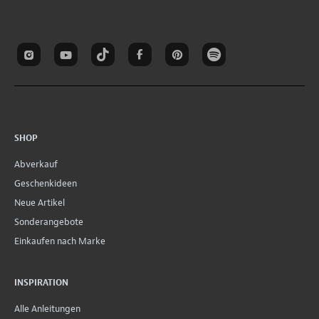
SHOP
Abverkauf
Geschenkideen
Neue Artikel
Sonderangebote
Einkaufen nach Marke
INSPIRATION
Alle Anleitungen