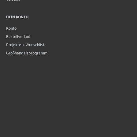
DEIN KONTO
Konto
Bestellverlauf
Projekte + Wunschliste
Großhandelsprogramm