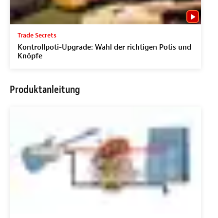
Trade Secrets
Kontrollpoti-Upgrade: Wahl der richtigen Potis und
Knöpfe
Produktanleitung