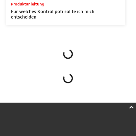
Produktanleitung
Für welches Kontrollpoti sollte ich mich
entscheiden