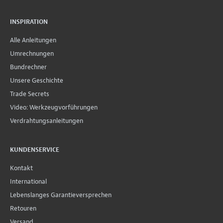
INSPIRATION
Alle Anleitungen
Umrechnungen
Bundrechner
Unsere Geschichte
Trade Secrets
Video: Werkzeugvorführungen
Verdrahtungsanleitungen
KUNDENSERVICE
Kontakt
International
Lebenslanges Garantieversprechen
Retouren
Versand