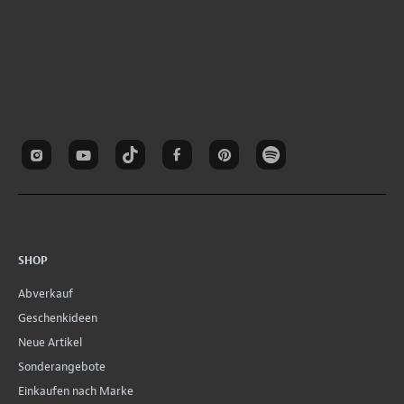
SHOP
Abverkauf
Geschenkideen
Neue Artikel
Sonderangebote
Einkaufen nach Marke