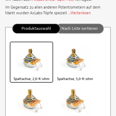
Im Gegensatz zu allen anderen Potentiometern auf dem
Markt wurden AxLabs-Töpfe speziell ...
Weiterlesen
Produktauswahl
Nach Liste sortieren
Spaltachse, 2,0-K-ohm
Spaltachse, 5,0-K-ohm