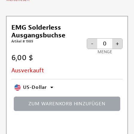
EMG Solderless
Ausgangsbuchse
Artikel # 1989
-
+
MENGE
6,00 $
Ausverkauft
US-Dollar
ZUM WARENKORB HINZUFÜGEN