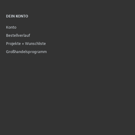
DEIN KONTO
Konto
Bestellverlauf
Projekte + Wunschliste
Großhandelsprogramm