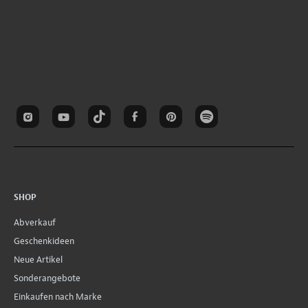
SHOP
Abverkauf
Geschenkideen
Neue Artikel
Sonderangebote
Einkaufen nach Marke