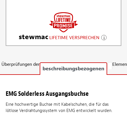
stewmac
LIFETIME VERSPRECHEN
Überprüfungen der
Elemen
beschreibungsbezogenen
EMG Solderless Ausgangsbuchse
Eine hochwertige Buchse mit Kabelschuhen, die für das
lötlose Verdrahtungssystem von EMG entwickelt wurden.