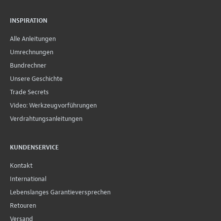
INSPIRATION
Alle Anleitungen
Umrechnungen
Bundrechner
Unsere Geschichte
Trade Secrets
Video: Werkzeugvorführungen
Verdrahtungsanleitungen
KUNDENSERVICE
Kontakt
International
Lebenslanges Garantieversprechen
Retouren
Versand