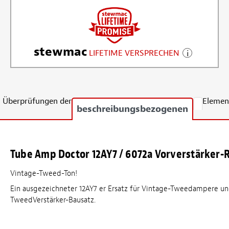
stewmac
LIFETIME VERSPRECHEN
Überprüfungen der
Elemen
beschreibungsbezogenen
Tube Amp Doctor 12AY7 / 6072a Vorverstärker-
Vintage-Tweed-Ton!
Ein ausgezeichneter 12AY7 er Ersatz für Vintage-Tweedampere un
TweedVerstärker-Bausatz.