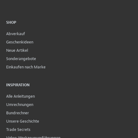
SHOP
Abverkauf
Geschenkideen
Neue Artikel
Sonderangebote
Einkaufen nach Marke
INSPIRATION
Alle Anleitungen
Umrechnungen
Bundrechner
Unsere Geschichte
Trade Secrets
Video: Werkzeugvorführungen