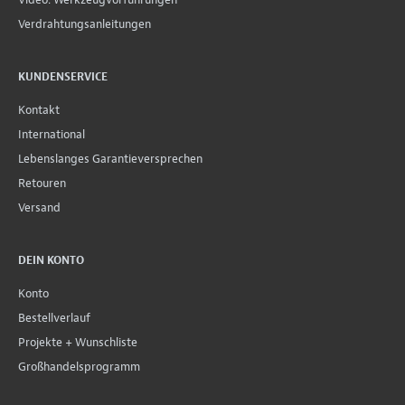
Verdrahtungsanleitungen
KUNDENSERVICE
Kontakt
International
Lebenslanges Garantieversprechen
Retouren
Versand
DEIN KONTO
Konto
Bestellverlauf
Projekte + Wunschliste
Großhandelsprogramm