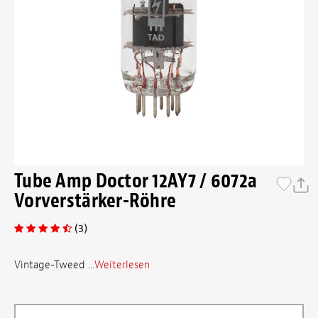
Tube Amp Doctor 12AY7 / 6072a
Vorverstärker-Röhre
(3)
Vintage-Tweed ...
Weiterlesen