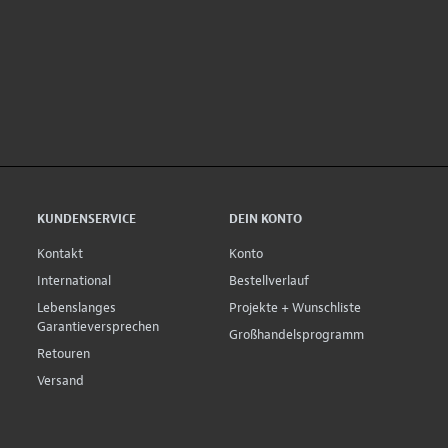
KUNDENSERVICE
DEIN KONTO
Kontakt
Konto
International
Bestellverlauf
Lebenslanges
Projekte + Wunschliste
Garantieversprechen
Großhandelsprogramm
Retouren
Versand