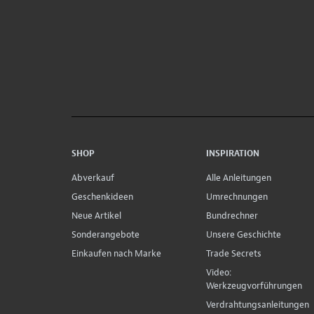
SHOP
INSPIRATION
Abverkauf
Alle Anleitungen
Geschenkideen
Umrechnungen
Neue Artikel
Bundrechner
Sonderangebote
Unsere Geschichte
Einkaufen nach Marke
Trade Secrets
Video:
Werkzeugvorführungen
Verdrahtungsanleitungen