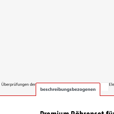
Überprüfungen der
El
beschreibungsbezogenen