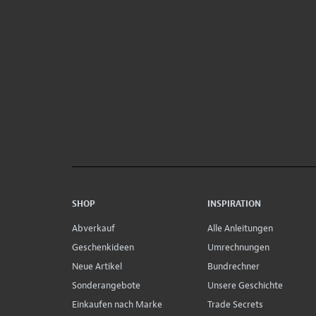
SHOP
INSPIRATION
Abverkauf
Alle Anleitungen
Geschenkideen
Umrechnungen
Neue Artikel
Bundrechner
Sonderangebote
Unsere Geschichte
Einkaufen nach Marke
Trade Secrets