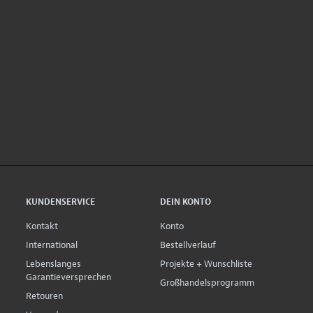
KUNDENSERVICE
DEIN KONTO
Kontakt
Konto
International
Bestellverlauf
Lebenslanges
Projekte + Wunschliste
Garantieversprechen
Großhandelsprogramm
Retouren