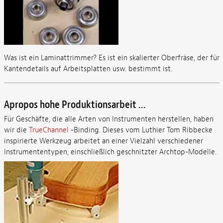
Was ist ein Laminattrimmer? Es ist ein skalierter Oberfräse, der für
Kantendetails auf Arbeitsplatten usw. bestimmt ist.
Apropos hohe Produktionsarbeit ...
Für Geschäfte, die alle Arten von Instrumenten herstellen, haben
wir die
TrueChannel
-Binding. Dieses vom Luthier Tom Ribbecke
inspirierte Werkzeug arbeitet an einer Vielzahl verschiedener
Instrumententypen, einschließlich geschnitzter Archtop-Modelle.