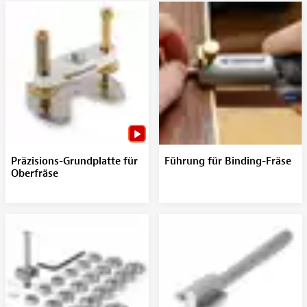
Präzisions-Grundplatte für
Führung für Binding-Fräse
Oberfräse