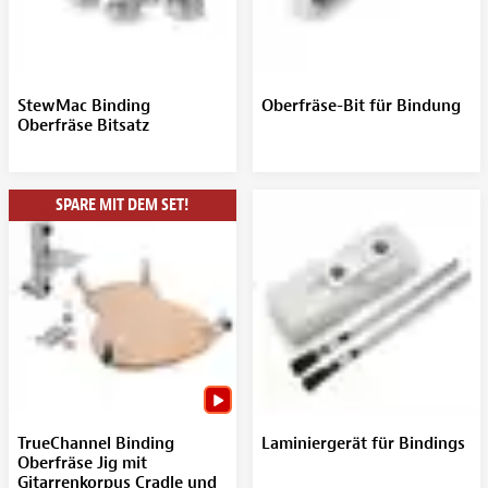
StewMac Binding
Oberfräse-Bit für Bindung
Oberfräse Bitsatz
SPARE MIT DEM SET!
TrueChannel Binding
Laminiergerät für Bindings
Oberfräse Jig mit
Gitarrenkorpus Cradle und