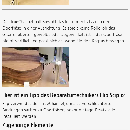
Der TrueChannel hält sowohl das Instrument als auch den
Oberfräse in einer Ausrichtung. Es spielt keine Rolle, ob das
Gitarrenoberteil gewölbt oder abgewinkelt ist – der Oberfräse
bleibt vertikal und passt sich an, wenn Sie den Korpus bewegen.
Hier ist ein Tipp des Reparaturtechnikers Flip Scipio:
Flip verwendet den TrueChannel, um alte verschlechterte
Bindungen sauber zu Oberfräsen, bevor Vintage-Ersatzteile
installiert werden.
Zugehörige Elemente