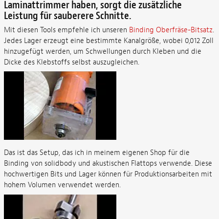
Laminattrimmer haben, sorgt die zusätzliche
Leistung für sauberere Schnitte.
Mit diesen Tools empfehle ich unseren
Binding Oberfräse-Bitsatz
.
Jedes Lager erzeugt eine bestimmte Kanalgröße, wobei 0,012 Zoll
hinzugefügt werden, um Schwellungen durch Kleben und die
Dicke des Klebstoffs selbst auszugleichen.
Das ist das Setup, das ich in meinem eigenen Shop für die
Binding von solidbody und akustischen Flattops verwende. Diese
hochwertigen Bits und Lager können für Produktionsarbeiten mit
hohem Volumen verwendet werden.