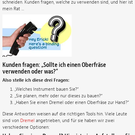
schneiden. Kunden fragen, welche zu verwenden sind, und hier ist
mein Rat ...
Kunden fragen: „Sollte ich einen Oberfräse
verwenden oder was?“
Also stelle ich diese drei Fragen:
„Welches Instrument bauen Sie?“
„Sie planen, mehr oder nur dieses zu bauen?“
„Haben Sie einen Dremel oder einen Oberfräse zur Hand?“
Diese Antworten weisen auf die richtigen Tools hin. Viele Leute
sind von
Dremel
angetrieben, und für sie haben wir zwei
verschiedene Optionen: