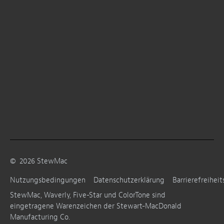
©
2026
StewMac
Nutzungsbedingungen
Datenschutzerklärung
Barrierefreiheit
StewMac, Waverly, Five-Star und ColorTone sind
eingetragene Warenzeichen der Stewart-MacDonald
Manufacturing Co.