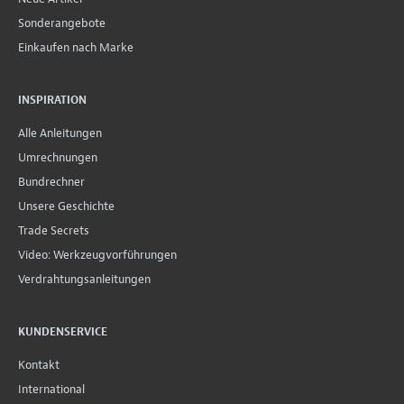
Sonderangebote
Einkaufen nach Marke
INSPIRATION
Alle Anleitungen
Umrechnungen
Bundrechner
Unsere Geschichte
Trade Secrets
Video: Werkzeugvorführungen
Verdrahtungsanleitungen
KUNDENSERVICE
Kontakt
International