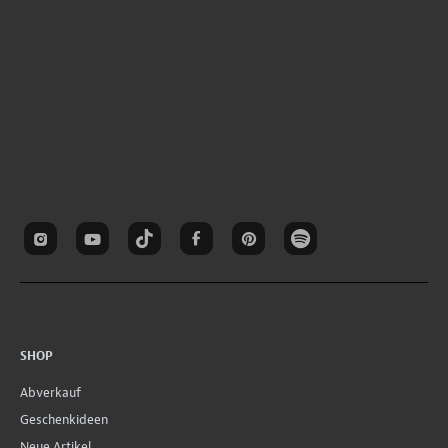
SHOP
Abverkauf
Geschenkideen
Neue Artikel