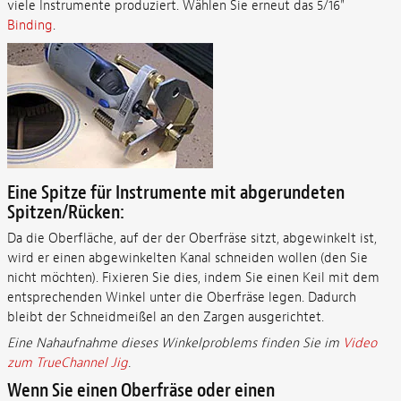
viele Instrumente produziert. Wählen Sie erneut das 5/16"
Binding
.
Eine Spitze für Instrumente mit abgerundeten
Spitzen/Rücken:
Da die Oberfläche, auf der der Oberfräse sitzt, abgewinkelt ist,
wird er einen abgewinkelten Kanal schneiden wollen (den Sie
nicht möchten). Fixieren Sie dies, indem Sie einen Keil mit dem
entsprechenden Winkel unter die Oberfräse legen. Dadurch
bleibt der Schneidmeißel an den Zargen ausgerichtet.
Eine Nahaufnahme dieses Winkelproblems finden Sie im
Video
zum TrueChannel Jig
.
Wenn Sie einen Oberfräse oder einen