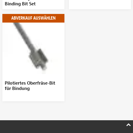
Binding Bit Set
ABVERKAUF AUSWÄHLEN
Pilotiertes Oberfräse-Bit
für Bindung