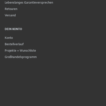
Lebenslanges Garantieversprechen
Retouren
Versand
DEIN KONTO
Konto
Bestellverlauf
Projekte + Wunschliste
Großhandelsprogramm