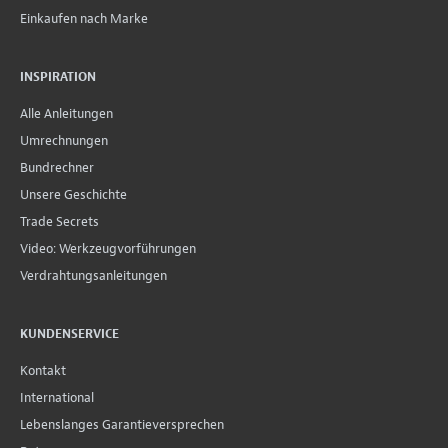
Einkaufen nach Marke
INSPIRATION
Alle Anleitungen
Umrechnungen
Bundrechner
Unsere Geschichte
Trade Secrets
Video: Werkzeugvorführungen
Verdrahtungsanleitungen
KUNDENSERVICE
Kontakt
International
Lebenslanges Garantieversprechen