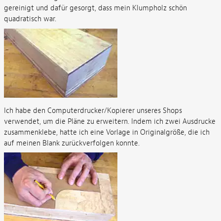
gereinigt und dafür gesorgt, dass mein Klumpholz schön
quadratisch war.
Ich habe den Computerdrucker/Kopierer unseres Shops
verwendet, um die Pläne zu erweitern. Indem ich zwei Ausdrucke
zusammenklebe, hatte ich eine Vorlage in Originalgröße, die ich
auf meinen Blank zurückverfolgen konnte.