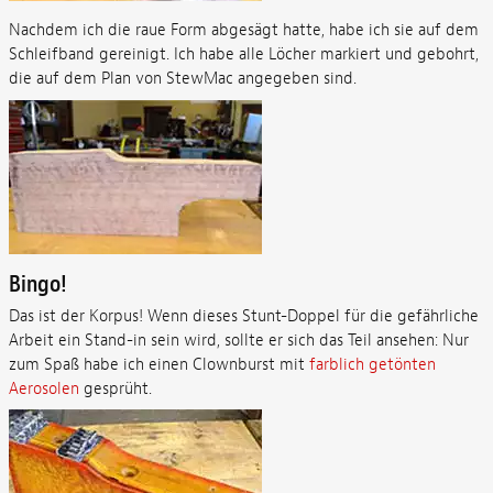
Nachdem ich die raue Form abgesägt hatte, habe ich sie auf dem
Schleifband gereinigt. Ich habe alle Löcher markiert und gebohrt,
die auf dem Plan von StewMac angegeben sind.
Bingo!
Das ist der Korpus! Wenn dieses Stunt-Doppel für die gefährliche
Arbeit ein Stand-in sein wird, sollte er sich das Teil ansehen: Nur
zum Spaß habe ich einen Clownburst mit
farblich getönten
Aerosolen
gesprüht.