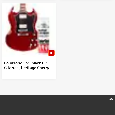
ColorTone-Sprühlack für
Gitarren, Heritage Cherry