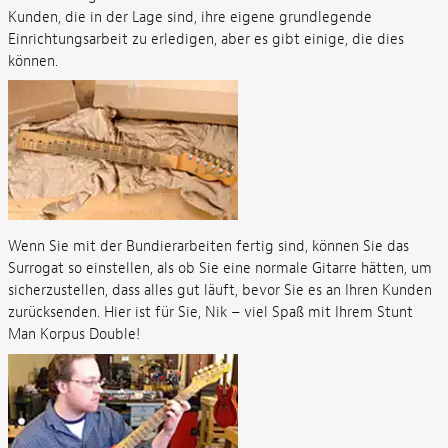
Kunden, die in der Lage sind, ihre eigene grundlegende
Einrichtungsarbeit zu erledigen, aber es gibt einige, die dies
können.
Wenn Sie mit der Bundierarbeiten fertig sind, können Sie das
Surrogat so einstellen, als ob Sie eine normale Gitarre hätten, um
sicherzustellen, dass alles gut läuft, bevor Sie es an Ihren Kunden
zurücksenden. Hier ist für Sie, Nik – viel Spaß mit Ihrem Stunt
Man Korpus Double!