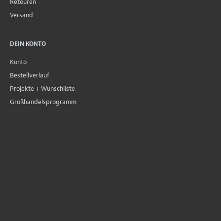
Retouren
Versand
DEIN KONTO
Konto
Bestellverlauf
Projekte + Wunschliste
Großhandelsprogramm