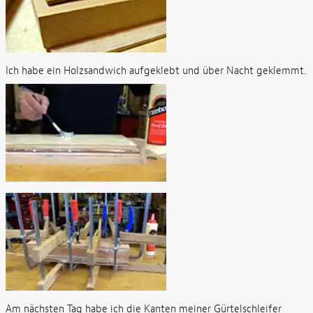
Ich habe ein Holzsandwich aufgeklebt und über Nacht geklemmt.
Am nächsten Tag habe ich die Kanten meiner Gürtelschleifer