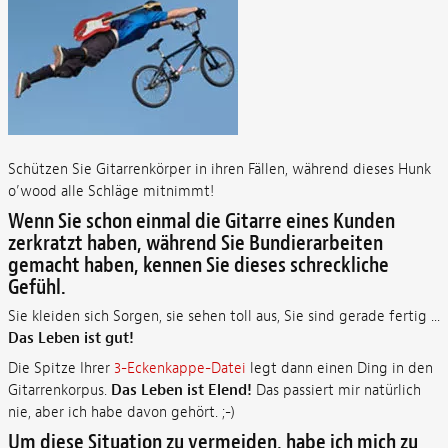
Schützen Sie Gitarrenkörper in ihren Fällen, während dieses Hunk
o’wood alle Schläge mitnimmt!
Wenn Sie schon einmal die Gitarre eines Kunden
zerkratzt haben, während Sie Bundierarbeiten
gemacht haben, kennen Sie dieses schreckliche
Gefühl.
Sie kleiden sich Sorgen, sie sehen toll aus, Sie sind gerade fertig ...
Das Leben ist gut!
Die Spitze Ihrer
3-Eckenkappe-Datei
legt dann einen Ding in den
Gitarrenkorpus.
Das Leben ist Elend!
Das passiert mir natürlich
nie, aber ich habe davon gehört. ;-)
Um diese Situation zu vermeiden, habe ich mich zu