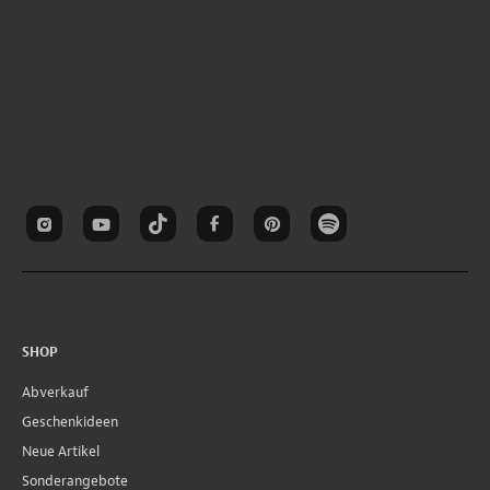
SHOP
Abverkauf
Geschenkideen
Neue Artikel
Sonderangebote