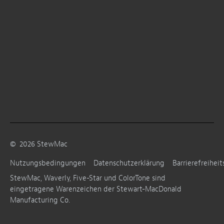
©
2026
StewMac
Nutzungsbedingungen
Datenschutzerklärung
Barrierefreiheit
StewMac, Waverly, Five-Star und ColorTone sind
eingetragene Warenzeichen der Stewart-MacDonald
Manufacturing Co.