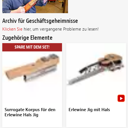
Archiv für Geschäftsgeheimnisse
Klicken Sie
hier, um vergangene Probleme zu lesen!
Zugehörige Elemente
SPARE MIT DEM SET!
Surrogate Korpus für den
Erlewine Jig mit Hals
Erlewine Hals Jig