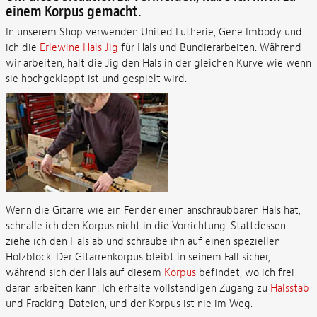
einem Korpus gemacht.
In unserem Shop verwenden United Lutherie, Gene Imbody und
ich die
Erlewine Hals Jig
für Hals und Bundierarbeiten. Während
wir arbeiten, hält die Jig den Hals in der gleichen Kurve wie wenn
sie hochgeklappt ist und gespielt wird.
Wenn die Gitarre wie ein Fender einen anschraubbaren Hals hat,
schnalle ich den Korpus nicht in die Vorrichtung. Stattdessen
ziehe ich den Hals ab und schraube ihn auf einen speziellen
Holzblock. Der Gitarrenkorpus bleibt in seinem Fall sicher,
während sich der Hals auf diesem
Korpus
befindet, wo ich frei
daran arbeiten kann. Ich erhalte vollständigen Zugang zu
Halsstab
und Fracking-Dateien, und der Korpus ist nie im Weg.