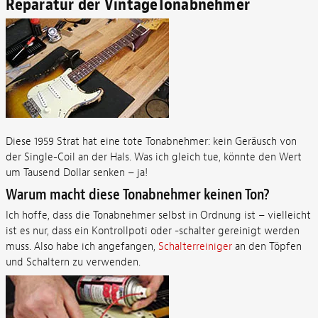
Reparatur der VintageTonabnehmer
Diese 1959 Strat hat eine tote Tonabnehmer: kein Geräusch von
der Single-Coil an der Hals. Was ich gleich tue, könnte den Wert
um Tausend Dollar senken – ja!
Warum macht diese Tonabnehmer keinen Ton?
Ich hoffe, dass die Tonabnehmer selbst in Ordnung ist – vielleicht
ist es nur, dass ein Kontrollpoti oder -schalter gereinigt werden
muss. Also habe ich angefangen,
Schalterreiniger
an den Töpfen
und Schaltern zu verwenden.