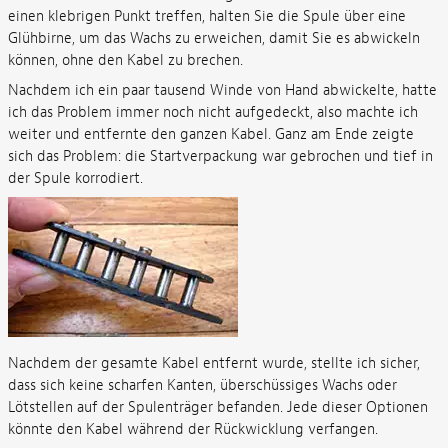
einen klebrigen Punkt treffen, halten Sie die Spule über eine
Glühbirne, um das Wachs zu erweichen, damit Sie es abwickeln
können, ohne den Kabel zu brechen.
Nachdem ich ein paar tausend Winde von Hand abwickelte, hatte
ich das Problem immer noch nicht aufgedeckt, also machte ich
weiter und entfernte den ganzen Kabel. Ganz am Ende zeigte
sich das Problem: die Startverpackung war gebrochen und tief in
der Spule korrodiert.
Nachdem der gesamte Kabel entfernt wurde, stellte ich sicher,
dass sich keine scharfen Kanten, überschüssiges Wachs oder
Lötstellen auf der Spulenträger befanden. Jede dieser Optionen
könnte den Kabel während der Rückwicklung verfangen.