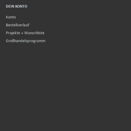
DEIN KONTO
Konto
Bestellverlauf
Projekte + Wunschliste
Großhandelsprogramm