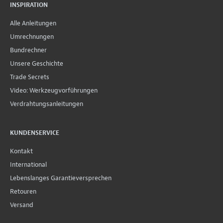
INSPIRATION
Alle Anleitungen
Umrechnungen
Bundrechner
Unsere Geschichte
Trade Secrets
Video: Werkzeugvorführungen
Verdrahtungsanleitungen
KUNDENSERVICE
Kontakt
International
Lebenslanges Garantieversprechen
Retouren
Versand