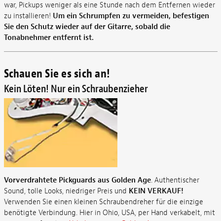
war, Pickups weniger als eine Stunde nach dem Entfernen wieder
zu installieren!
Um ein Schrumpfen zu vermeiden, befestigen
Sie den Schutz wieder auf der Gitarre, sobald die
Tonabnehmer entfernt ist.
Schauen Sie es sich an!
Kein Löten! Nur ein Schraubenzieher
Vorverdrahtete Pickguards aus Golden Age
. Authentischer
Sound, tolle Looks, niedriger Preis und
KEIN VERKAUF!
Verwenden Sie einen kleinen Schraubendreher für die einzige
benötigte Verbindung. Hier in Ohio, USA, per Hand verkabelt, mit