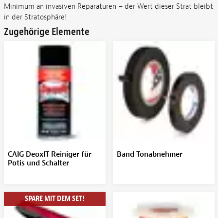
Minimum an invasiven Reparaturen – der Wert dieser Strat bleibt
in der Stratosphäre!
Zugehörige Elemente
CAIG DeoxIT Reiniger für
Band Tonabnehmer
Potis und Schalter
SPARE MIT DEM SET!