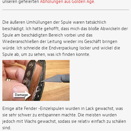
unseren gefeierten
Abholungen aus Golden Age
.
Die äußeren Umhüllungen der Spule waren tatsächlich
beschädigt. Ich hatte gehofft, dass mich das bloße Abwickeln der
Spule am beschädigten Bereich vorbei und das
Wiederanschließen der Leitung wieder ins Geschäft bringen
würde. Ich schneide die Endverpackung locker und wickel die
Spule ab, um zu sehen, was ich finden konnte.
Einige alte Fender -Einzelspulen wurden in Lack gewachst, was
sie sehr schwer zu entspannen machte. Die meisten wurden
jedoch mit Wachs gewachst, sodass sie relativ einfach zu schälen
sind.