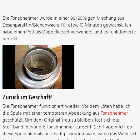
Die Tonabnehmer wurde in einer 80/20%igen Mischung aus
Dosenparaffin/Bienenwachs für etwa 15 Minuten gewachst. Ich
habe einen Poti als Doppelkessel verwendet und es funktionierte
perfekt.
Zurück im Geschäft!
Die Tonabnehmer funktioniert wieder! Vor dem Löten habe ich
die Spule mit einer temporären Abdeckung aus
Tonabnehmer
geschützt. Um dem Original treu zu bleiben, löst sich das
Stoffband, bevor die Tonabnehmer aufgeht. (Ich frage mich, ob
diese Spule niemals beschädigt worden wäre, wenn das Werk sich