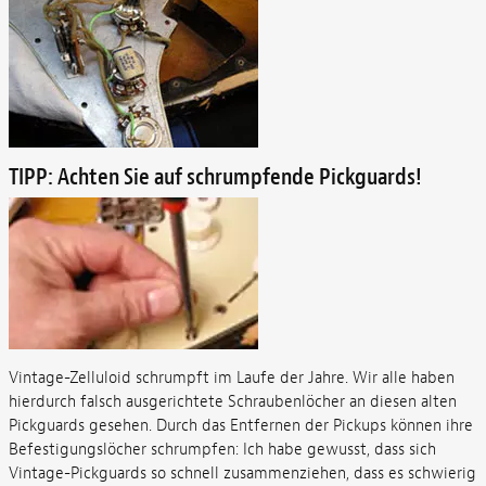
TIPP: Achten Sie auf schrumpfende Pickguards!
Vintage-Zelluloid schrumpft im Laufe der Jahre. Wir alle haben
hierdurch falsch ausgerichtete Schraubenlöcher an diesen alten
Pickguards gesehen. Durch das Entfernen der Pickups können ihre
Befestigungslöcher schrumpfen: Ich habe gewusst, dass sich
Vintage-Pickguards so schnell zusammenziehen, dass es schwierig