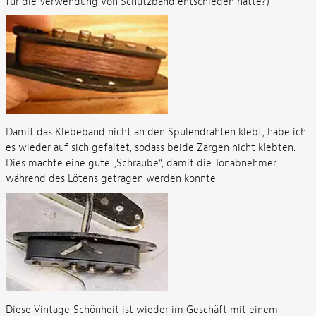
für die Verwendung von Schutzband entschieden hätte?)
Damit das Klebeband nicht an den Spulendrähten klebt, habe ich
es wieder auf sich gefaltet, sodass beide Zargen nicht klebten.
Dies machte eine gute „Schraube“, damit die Tonabnehmer
während des Lötens getragen werden konnte.
Diese Vintage-Schönheit ist wieder im Geschäft mit einem