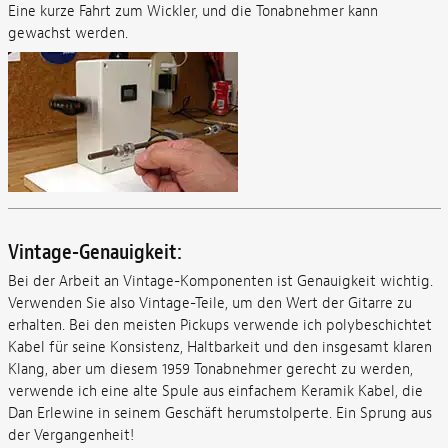
Eine kurze Fahrt zum Wickler, und die Tonabnehmer kann
gewachst werden.
Vintage-Genauigkeit:
Bei der Arbeit an Vintage-Komponenten ist Genauigkeit wichtig.
Verwenden Sie also Vintage-Teile, um den Wert der Gitarre zu
erhalten. Bei den meisten Pickups verwende ich polybeschichtet
Kabel für seine Konsistenz, Haltbarkeit und den insgesamt klaren
Klang, aber um diesem 1959 Tonabnehmer gerecht zu werden,
verwende ich eine alte Spule aus einfachem Keramik Kabel, die
Dan Erlewine in seinem Geschäft herumstolperte. Ein Sprung aus
der Vergangenheit!