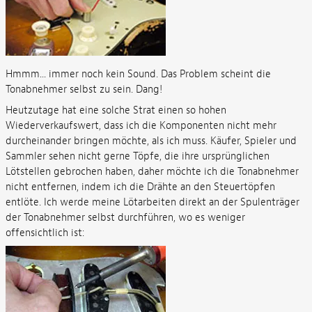
Hmmm... immer noch kein Sound. Das Problem scheint die
Tonabnehmer selbst zu sein. Dang!
Heutzutage hat eine solche Strat einen so hohen
Wiederverkaufswert, dass ich die Komponenten nicht mehr
durcheinander bringen möchte, als ich muss. Käufer, Spieler und
Sammler sehen nicht gerne Töpfe, die ihre ursprünglichen
Lötstellen gebrochen haben, daher möchte ich die Tonabnehmer
nicht entfernen, indem ich die Drähte an den Steuertöpfen
entlöte. Ich werde meine Lötarbeiten direkt an der Spulenträger
der Tonabnehmer selbst durchführen, wo es weniger
offensichtlich ist: