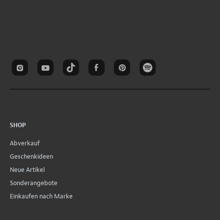
SHOP
Abverkauf
Geschenkideen
Neue Artikel
Sonderangebote
Einkaufen nach Marke