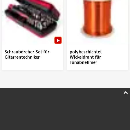
Schraubdreher-Set für
polybeschichtet
Gitarrentechniker
Wickeldraht für
Tonabnehmer