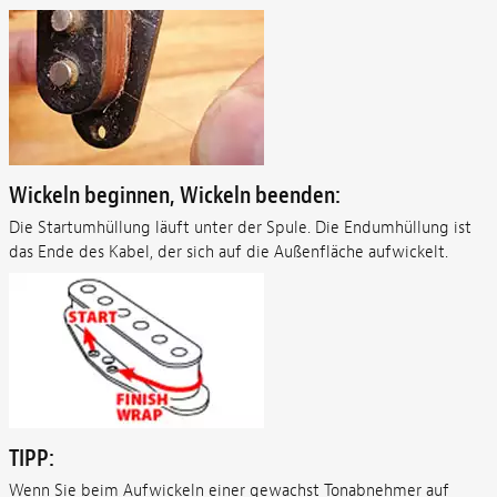
Wickeln beginnen, Wickeln beenden:
Die Startumhüllung läuft unter der Spule. Die Endumhüllung ist
das Ende des Kabel, der sich auf die Außenfläche aufwickelt.
TIPP:
Wenn Sie beim Aufwickeln einer gewachst Tonabnehmer auf