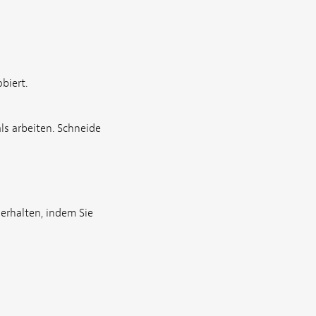
biert.
als arbeiten. Schneide
erhalten, indem Sie