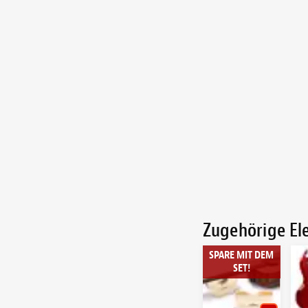
Zugehörige E
SPARE MIT DEM
SET!