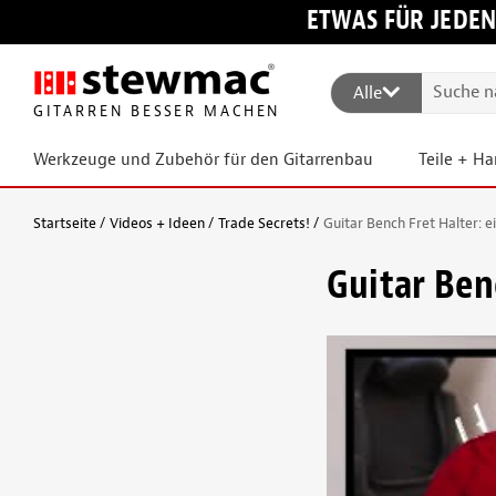
ETWAS FÜR JEDEN
Alle
GITARREN BESSER MACHEN
Werkzeuge und Zubehör für den Gitarrenbau
Teile + H
Startseite
Videos + Ideen
Trade Secrets!
Guitar Bench Fret Halter: 
Guitar Ben