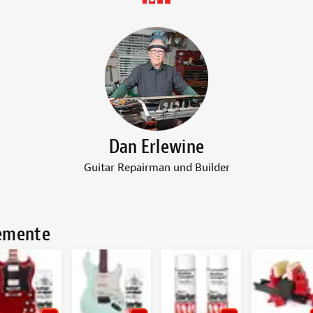
Dan Erlewine
Guitar Repairman und Builder
lemente