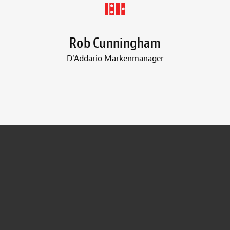
Rob Cunningham
D'Addario Markenmanager