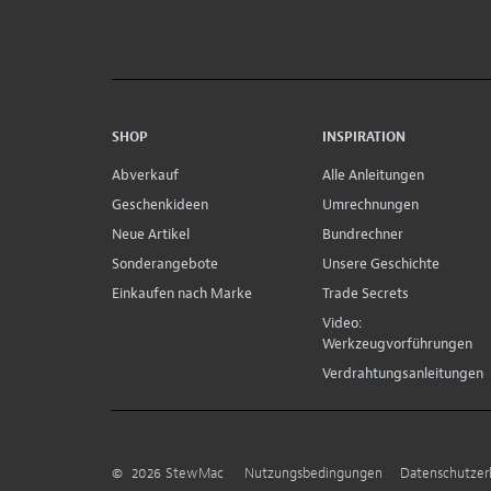
SHOP
INSPIRATION
Abverkauf
Alle Anleitungen
Geschenkideen
Umrechnungen
Neue Artikel
Bundrechner
Sonderangebote
Unsere Geschichte
Einkaufen nach Marke
Trade Secrets
Video:
Werkzeugvorführungen
Verdrahtungsanleitungen
©
2026
StewMac
Nutzungsbedingungen
Datenschutzer