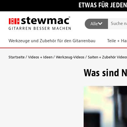
ETWAS FÜR JEDEN
Alle
GITARREN BESSER MACHEN
Werkzeuge und Zubehör für den Gitarrenbau
Teile + H
Startseite
Videos + Ideen
Werkzeug-Videos
Saiten + Zubehör Video
Was sind N