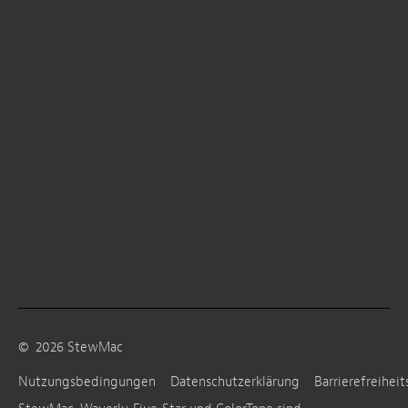
©
2026
StewMac
Nutzungsbedingungen
Datenschutzerklärung
Barrierefreiheit