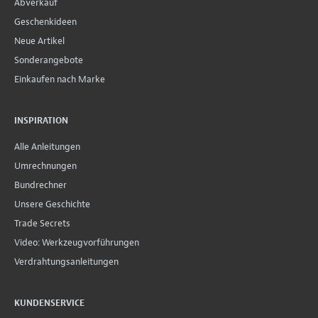
Abverkauf
Geschenkideen
Neue Artikel
Sonderangebote
Einkaufen nach Marke
INSPIRATION
Alle Anleitungen
Umrechnungen
Bundrechner
Unsere Geschichte
Trade Secrets
Video: Werkzeugvorführungen
Verdrahtungsanleitungen
KUNDENSERVICE