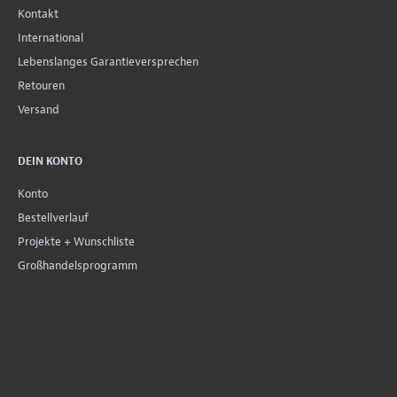
Kontakt
International
Lebenslanges Garantieversprechen
Retouren
Versand
DEIN KONTO
Konto
Bestellverlauf
Projekte + Wunschliste
Großhandelsprogramm