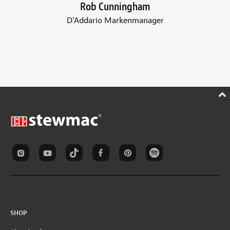
Rob Cunningham
D'Addario Markenmanager
SHOP