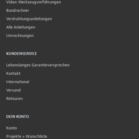
Video: Werkzeugvorführungen
Bundrechner
Verdrahtungsanleitungen
Alle Anleitungen
Umrechnungen
KUNDENSERVICE
Lebenslanges Garantieversprechen
Kontakt
International
Versand
Retouren
DEIN KONTO
Konto
Projekte + Wunschliste