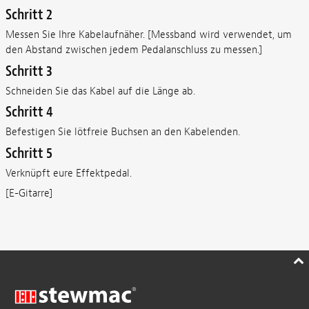
Schritt 2
Messen Sie Ihre Kabelaufnäher. [Messband wird verwendet, um
den Abstand zwischen jedem Pedalanschluss zu messen.]
Schritt 3
Schneiden Sie das Kabel auf die Länge ab.
Schritt 4
Befestigen Sie lötfreie Buchsen an den Kabelenden.
Schritt 5
Verknüpft eure Effektpedal.
[E-Gitarre]