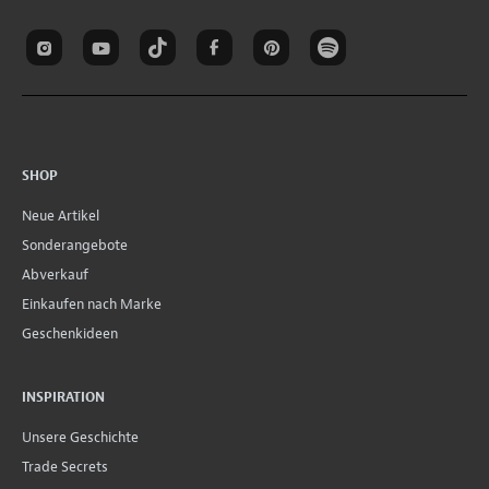
SHOP
Neue Artikel
Sonderangebote
Abverkauf
Einkaufen nach Marke
Geschenkideen
INSPIRATION
Unsere Geschichte
Trade Secrets