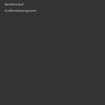
Bestellverlauf
Großhandelsprogramm