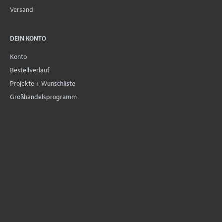
Versand
DEIN KONTO
Konto
Bestellverlauf
Projekte + Wunschliste
Großhandelsprogramm