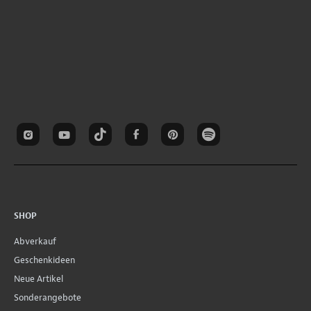
SHOP
Abverkauf
Geschenkideen
Neue Artikel
Sonderangebote