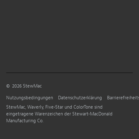
©
2026
StewMac
Nutzungsbedingungen
Datenschutzerklärung
Barrierefreiheit
StewMac, Waverly, Five-Star und ColorTone sind
eingetragene Warenzeichen der Stewart-MacDonald
Manufacturing Co.