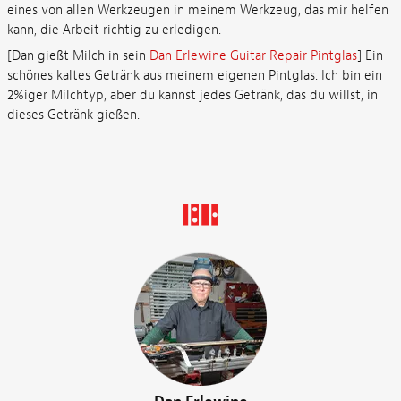
eines von allen Werkzeugen in meinem Werkzeug, das mir helfen
kann, die Arbeit richtig zu erledigen.
[Dan gießt Milch in sein
Dan Erlewine Guitar Repair Pintglas
] Ein
schönes kaltes Getränk aus meinem eigenen Pintglas. Ich bin ein
2%iger Milchtyp, aber du kannst jedes Getränk, das du willst, in
dieses Getränk gießen.