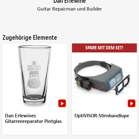
Dan Erlewine
Guitar Repairman und Builder
Zugehörige Elemente
SPARE MIT DEM SET!
Dan Erlewines
OptiVISOR-Stirnbandlupe
Gitarrenreparatur Pintglas