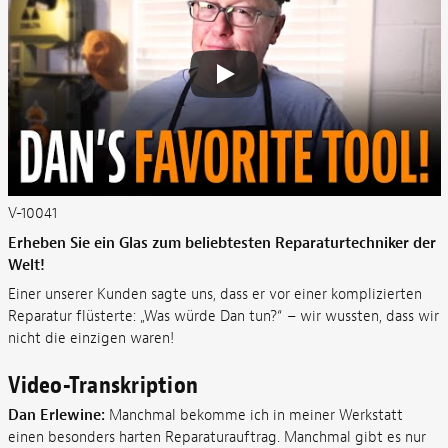
V-10041
Erheben Sie ein Glas zum beliebtesten Reparaturtechniker der
Welt!
Einer unserer Kunden sagte uns, dass er vor einer komplizierten
Reparatur flüsterte: „Was würde Dan tun?“ – wir wussten, dass wir
nicht die einzigen waren!
Video-Transkription
Dan Erlewine:
Manchmal bekomme ich in meiner Werkstatt
einen besonders harten Reparaturauftrag. Manchmal gibt es nur