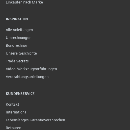
Einkaufen nach Marke
INSPIRATION
Alle Anleitungen
Umrechnungen
Bundrechner
Unsere Geschichte
Trade Secrets
Video: Werkzeugvorführungen
Verdrahtungsanleitungen
KUNDENSERVICE
Kontakt
International
Lebenslanges Garantieversprechen
Retouren