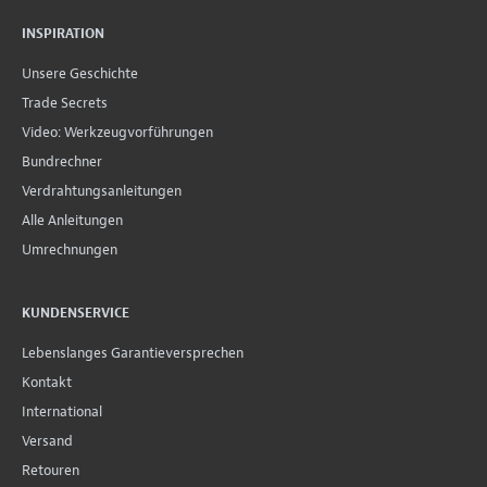
INSPIRATION
Unsere Geschichte
Trade Secrets
Video: Werkzeugvorführungen
Bundrechner
Verdrahtungsanleitungen
Alle Anleitungen
Umrechnungen
KUNDENSERVICE
Lebenslanges Garantieversprechen
Kontakt
International
Versand
Retouren