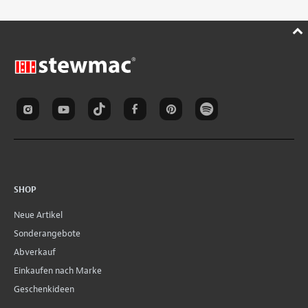
SHOP
Neue Artikel
Sonderangebote
Abverkauf
Einkaufen nach Marke
Geschenkideen