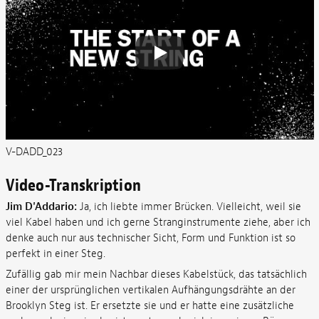
V-DADD_023
Video-Transkription
Jim D'Addario:
Ja, ich liebte immer Brücken. Vielleicht, weil sie
viel Kabel haben und ich gerne Stranginstrumente ziehe, aber ich
denke auch nur aus technischer Sicht, Form und Funktion ist so
perfekt in einer Steg.
Zufällig gab mir mein Nachbar dieses Kabelstück, das tatsächlich
einer der ursprünglichen vertikalen Aufhängungsdrähte an der
Brooklyn Steg ist. Er ersetzte sie und er hatte eine zusätzliche