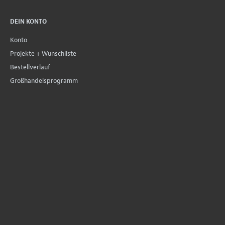
DEIN KONTO
Konto
Projekte + Wunschliste
Bestellverlauf
Großhandelsprogramm