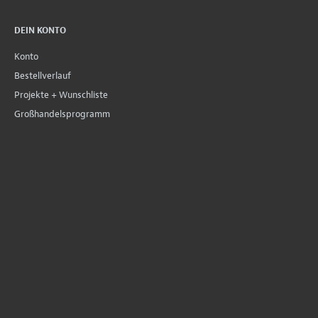
DEIN KONTO
Konto
Bestellverlauf
Projekte + Wunschliste
Großhandelsprogramm