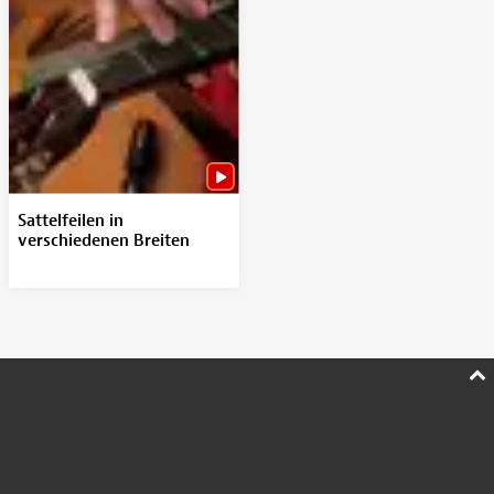
Sattelfeilen in
verschiedenen Breiten