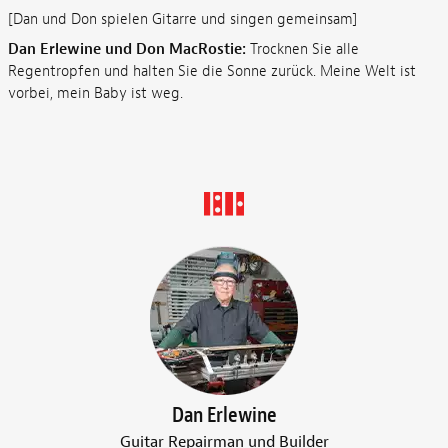
[Dan und Don spielen Gitarre und singen gemeinsam]
Dan Erlewine und Don MacRostie:
Trocknen Sie alle
Regentropfen und halten Sie die Sonne zurück. Meine Welt ist
vorbei, mein Baby ist weg.
Dan Erlewine
Guitar Repairman und Builder