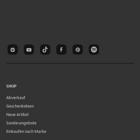
SHOP
Abverkauf
Geschenkideen
Neue Artikel
Sonderangebote
Einkaufen nach Marke