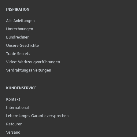
INSPIRATION
Alle Anleitungen
Umrechnungen
Bundrechner
Unsere Geschichte
Trade Secrets
Video: Werkzeugvorführungen
Verdrahtungsanleitungen
KUNDENSERVICE
Kontakt
International
Lebenslanges Garantieversprechen
Retouren
Versand