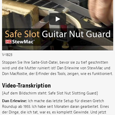
V-1823
Stoppen Sie Ihre Saite-Slot-Datei, bevor sie zu tief geschnitten
wird und die Mutter ruiniert ist! Dan Erlewine von StewMac und
Don MacRostie, der Erfinder des Tools, zeigen, wie es funktioniert.
Video-Transkription
[Auf dem Bildschirm steht: Safe Slot Nut Slotting Guard]
Dan Erlewine:
Ich mache das letzte Setup für diesen Gretch
Roundup ab 1955. Ich habe seit Monaten daran gearbeitet. Eines
der Dinge, die ich tat, war es, es komplett Gewinde. Und jetzt