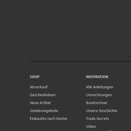
SHOP
INSPIRATION
Abverkauf
Alle Anleitungen
Geschenkideen
Umrechnungen
Neue Artikel
Bundrechner
Sonderangebote
Unsere Geschichte
Einkaufen nach Marke
Trade Secrets
Video: