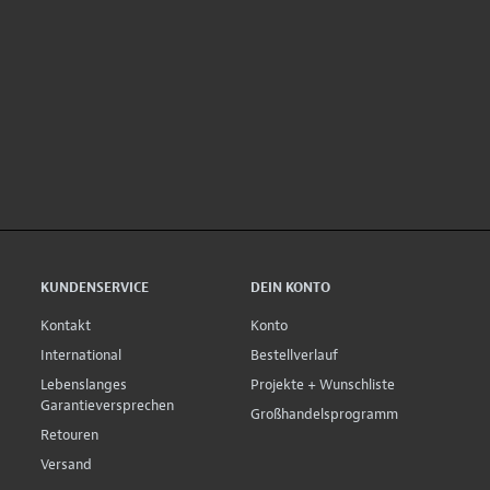
KUNDENSERVICE
DEIN KONTO
Kontakt
Konto
International
Bestellverlauf
Lebenslanges
Projekte + Wunschliste
Garantieversprechen
Großhandelsprogramm
Retouren
Versand