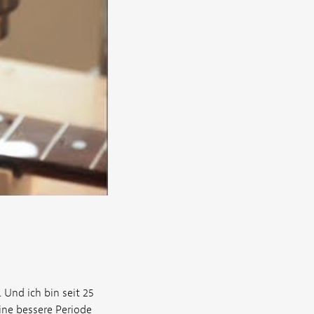
. Und ich bin seit 25
ine bessere Periode