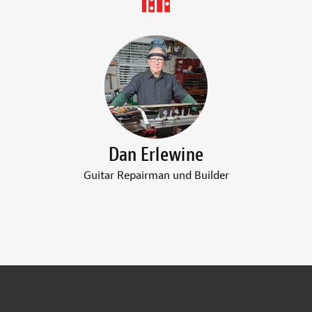
Dan Erlewine
Guitar Repairman und Builder