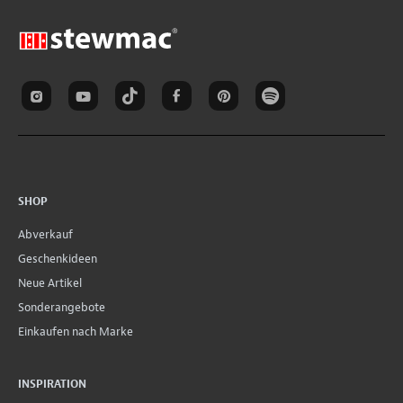
SHOP
Abverkauf
Geschenkideen
Neue Artikel
Sonderangebote
Einkaufen nach Marke
INSPIRATION