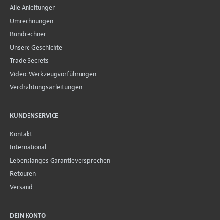
Alle Anleitungen
Umrechnungen
Bundrechner
Unsere Geschichte
Trade Secrets
Video: Werkzeugvorführungen
Verdrahtungsanleitungen
KUNDENSERVICE
Kontakt
International
Lebenslanges Garantieversprechen
Retouren
Versand
DEIN KONTO