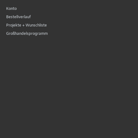
Konto
Bestellverlauf
Projekte + Wunschliste
Großhandelsprogramm