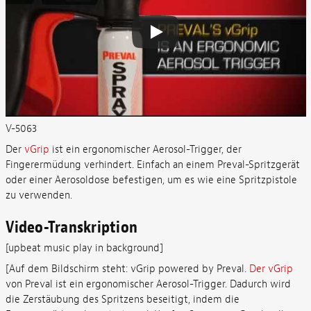
V-5063
Der
vGrip
ist ein ergonomischer Aerosol-Trigger, der
Fingerermüdung verhindert. Einfach an einem Preval-Spritzgerät
oder einer Aerosoldose befestigen, um es wie eine Spritzpistole
zu verwenden.
Video-Transkription
[upbeat music play in background]
[Auf dem Bildschirm steht: vGrip powered by Preval.
Der vGrip
von Preval ist ein ergonomischer Aerosol-Trigger. Dadurch wird
die Zerstäubung des Spritzens beseitigt, indem die