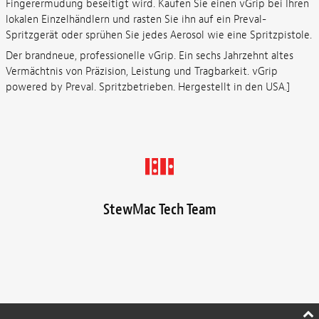
Fingerermüdung beseitigt wird. Kaufen Sie einen vGrip bei Ihren
lokalen Einzelhändlern und rasten Sie ihn auf ein Preval-
Spritzgerät oder sprühen Sie jedes Aerosol wie eine Spritzpistole.
Der brandneue, professionelle vGrip. Ein sechs Jahrzehnt altes
Vermächtnis von Präzision, Leistung und Tragbarkeit. vGrip
powered by Preval. Spritzbetrieben. Hergestellt in den USA.]
StewMac Tech Team