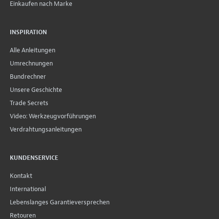
Einkaufen nach Marke
INSPIRATION
Alle Anleitungen
Umrechnungen
Bundrechner
Unsere Geschichte
Trade Secrets
Video: Werkzeugvorführungen
Verdrahtungsanleitungen
KUNDENSERVICE
Kontakt
International
Lebenslanges Garantieversprechen
Retouren