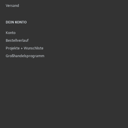
Versand
DEIN KONTO
Konto
Bestellverlauf
Projekte + Wunschliste
Großhandelsprogramm