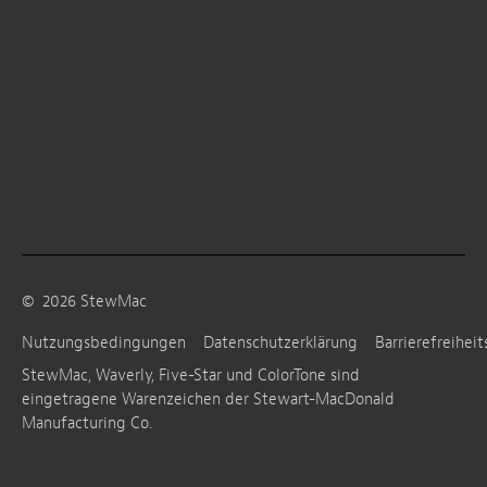
©
2026
StewMac
Nutzungsbedingungen
Datenschutzerklärung
Barrierefreiheit
StewMac, Waverly, Five-Star und ColorTone sind
eingetragene Warenzeichen der Stewart-MacDonald
Manufacturing Co.