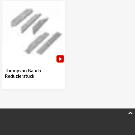
Thompson Bauch-
Reduzierstück