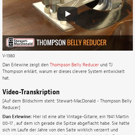
V-1380
Dan Erlewine zeigt den
Thompson Belly Reducer
und TJ
Thompson erklärt, warum er dieses clevere System entwickelt
hat.
Video-Transkription
[Auf dem Bildschirm steht: Stewart-MacDonald - Thompson Belly
Reducer]
Dan Erlewine:
Hier ist eine alte Vintage-Gitarre, ein 1941 Martin
00-17 , auf dem ich gerade die Spitze abgeflacht habe. Sie hatte
sich im Laufe der Jahre von den Saite wirklich verzerrt und