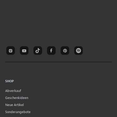
SHOP
Abverkauf
Geschenkideen
Neue Artikel
Sonderangebote