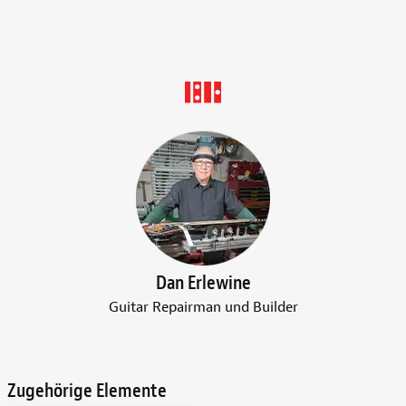
Dan Erlewine
Guitar Repairman und Builder
Zugehörige Elemente