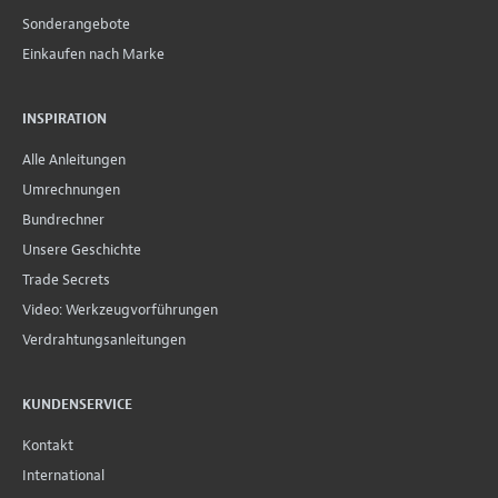
Sonderangebote
Einkaufen nach Marke
INSPIRATION
Alle Anleitungen
Umrechnungen
Bundrechner
Unsere Geschichte
Trade Secrets
Video: Werkzeugvorführungen
Verdrahtungsanleitungen
KUNDENSERVICE
Kontakt
International