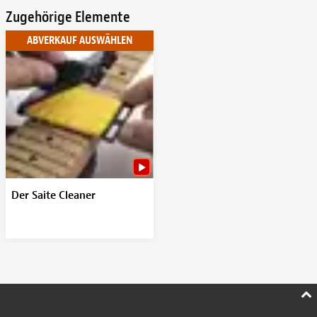
Zugehörige Elemente
ABVERKAUF AUSWÄHLEN
Der Saite Cleaner