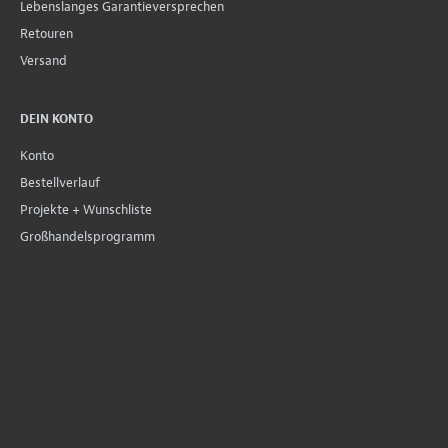
Lebenslanges Garantieversprechen
Retouren
Versand
DEIN KONTO
Konto
Bestellverlauf
Projekte + Wunschliste
Großhandelsprogramm