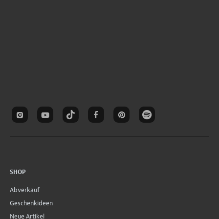
SHOP
Abverkauf
Geschenkideen
Neue Artikel