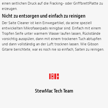
einen seitlichen Druck auf die Fracking- oder GriffbrettPlatte zu
erzeugen.
Nicht zu entsorgen und einfach zu reinigen
Der Saite Cleaner ist kein Einwegartikel, da seine speziell
entwickelten Mikrofaserpads reinigbar sind. Einfach mit einem
Tropfen Seife unter warmem Wasser laufen lassen, Rückstände
vorsichtig ausspülen, dann mit einem trockenen Tuch abtupfen
und dann vollständig an der Luft trocknen lassen. Wie Gibson
Gitarre berichtete, war es noch nie so einfach, Saiten zu reinigen.
StewMac Tech Team