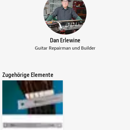
Dan Erlewine
Guitar Repairman und Builder
Zugehörige Elemente