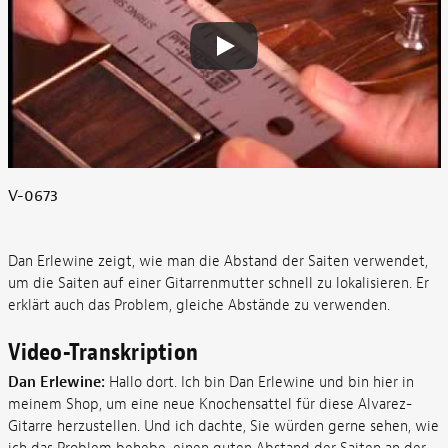
V-0673
Dan Erlewine zeigt, wie man die Abstand der Saiten verwendet,
um die Saiten auf einer Gitarrenmutter schnell zu lokalisieren. Er
erklärt auch das Problem, gleiche Abstände zu verwenden.
Video-Transkription
Dan Erlewine:
Hallo dort. Ich bin Dan Erlewine und bin hier in
meinem Shop, um eine neue Knochensattel für diese Alvarez-
Gitarre herzustellen. Und ich dachte, Sie würden gerne sehen, wie