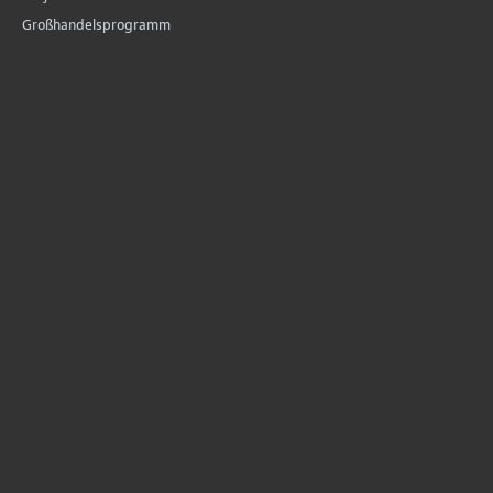
Großhandelsprogramm