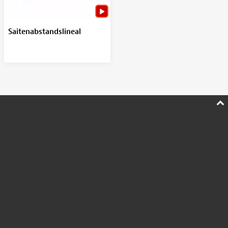
Saitenabstandslineal