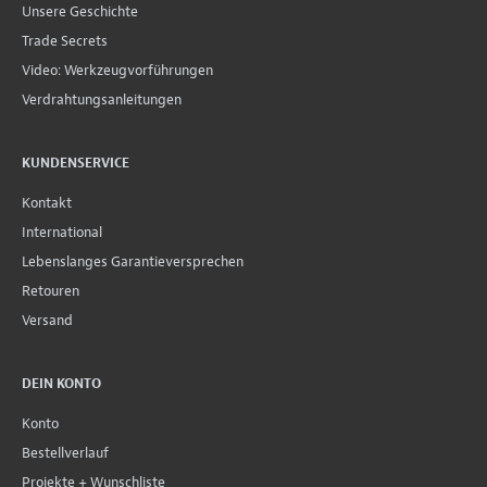
Unsere Geschichte
Trade Secrets
Video: Werkzeugvorführungen
Verdrahtungsanleitungen
KUNDENSERVICE
Kontakt
International
Lebenslanges Garantieversprechen
Retouren
Versand
DEIN KONTO
Konto
Bestellverlauf
Projekte + Wunschliste