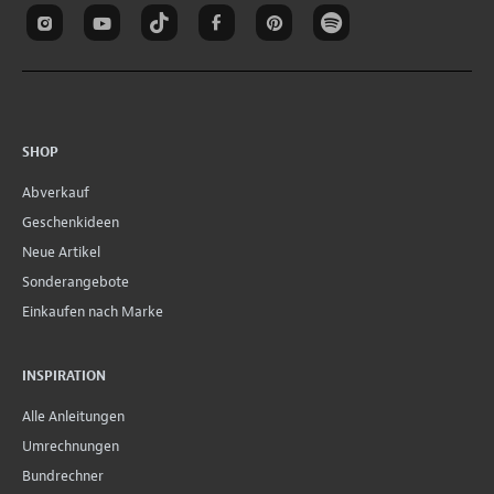
SHOP
Abverkauf
Geschenkideen
Neue Artikel
Sonderangebote
Einkaufen nach Marke
INSPIRATION
Alle Anleitungen
Umrechnungen
Bundrechner