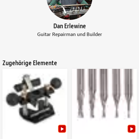
Dan Erlewine
Guitar Repairman und Builder
Zugehörige Elemente