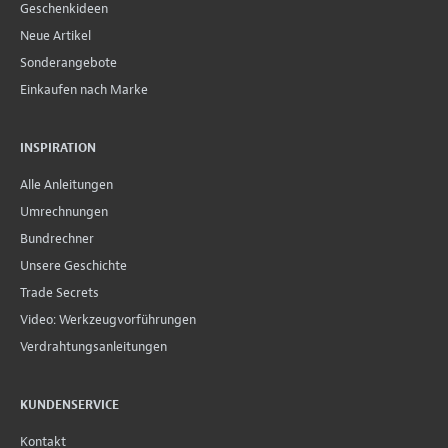
Geschenkideen
Neue Artikel
Sonderangebote
Einkaufen nach Marke
INSPIRATION
Alle Anleitungen
Umrechnungen
Bundrechner
Unsere Geschichte
Trade Secrets
Video: Werkzeugvorführungen
Verdrahtungsanleitungen
KUNDENSERVICE
Kontakt