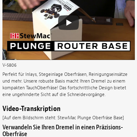
V-5806
Perfekt für Inlays, Stegeinlage Oberfräsen, Reinigungseinsätze
und mehr. Unsere robuste Basis macht Ihren Dremel zu einem
kompakten TauchOberfräse! Das fortschrittliche Design bietet
eine ungehinderte Sicht auf die Schneidevorgänge.
Video-Transkription
[Auf dem Bildschirm steht: StewMac Plunge Oberfräse Base]
Verwandeln Sie Ihren Dremel in einen Präzisions-
Oberfräse