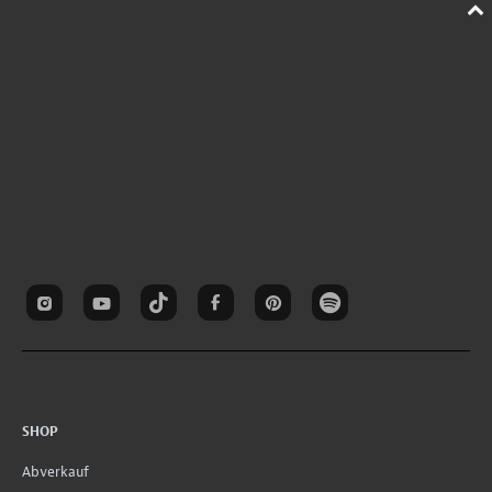
SHOP
Abverkauf