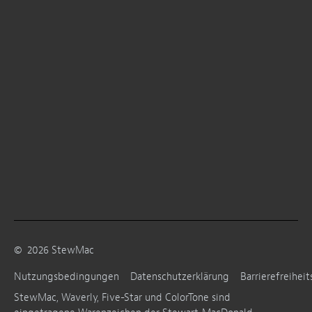
©
2026
StewMac
Nutzungsbedingungen
Datenschutzerklärung
Barrierefreiheit
StewMac, Waverly, Five-Star und ColorTone sind