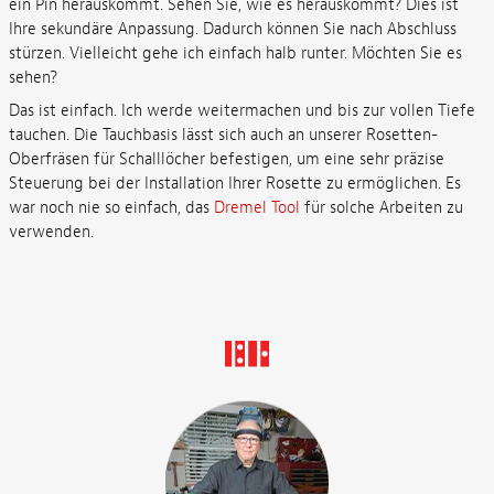
ein Pin herauskommt. Sehen Sie, wie es herauskommt? Dies ist
Ihre sekundäre Anpassung. Dadurch können Sie nach Abschluss
stürzen. Vielleicht gehe ich einfach halb runter. Möchten Sie es
sehen?
Das ist einfach. Ich werde weitermachen und bis zur vollen Tiefe
tauchen. Die Tauchbasis lässt sich auch an unserer Rosetten-
Oberfräsen für Schalllöcher befestigen, um eine sehr präzise
Steuerung bei der Installation Ihrer Rosette zu ermöglichen. Es
war noch nie so einfach, das
Dremel Tool
für solche Arbeiten zu
verwenden.