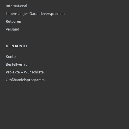
International
Lebenslanges Garantieversprechen
Retouren
Versand
DEIN KONTO
Konto
Bestellverlauf
Projekte + Wunschliste
Großhandelsprogramm