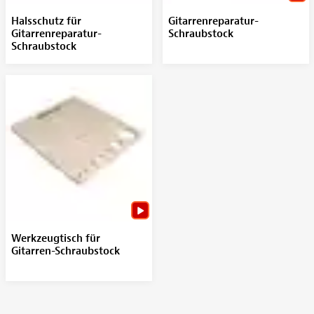
Halsschutz für
Gitarrenreparatur-
Gitarrenreparatur-
Schraubstock
Schraubstock
Werkzeugtisch für
Gitarren-Schraubstock