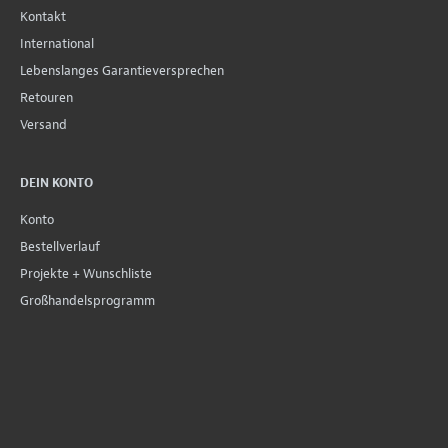
Kontakt
International
Lebenslanges Garantieversprechen
Retouren
Versand
DEIN KONTO
Konto
Bestellverlauf
Projekte + Wunschliste
Großhandelsprogramm