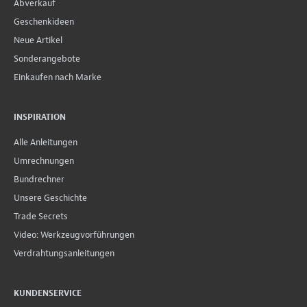
Abverkauf
Geschenkideen
Neue Artikel
Sonderangebote
Einkaufen nach Marke
INSPIRATION
Alle Anleitungen
Umrechnungen
Bundrechner
Unsere Geschichte
Trade Secrets
Video: Werkzeugvorführungen
Verdrahtungsanleitungen
KUNDENSERVICE