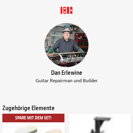
Dan Erlewine
Guitar Repairman und Builder
Zugehörige Elemente
SPARE MIT DEM SET!