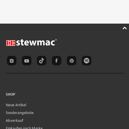
SHOP
Neue Artikel
Sonderangebote
Abverkauf
Einkaufen nach Marke