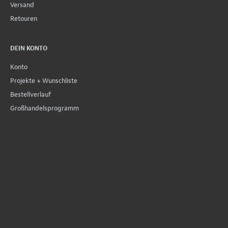
Versand
Retouren
DEIN KONTO
Konto
Projekte + Wunschliste
Bestellverlauf
Großhandelsprogramm