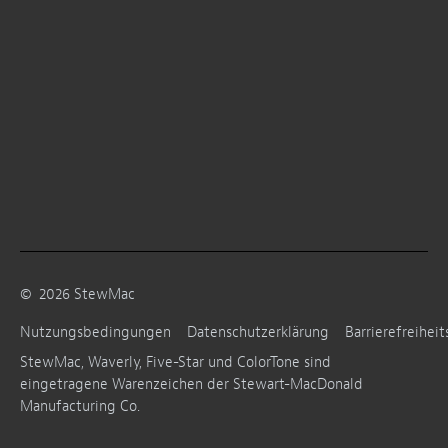
©
2026
StewMac
Nutzungsbedingungen
Datenschutzerklärung
Barrierefreiheit
StewMac, Waverly, Five-Star und ColorTone sind
eingetragene Warenzeichen der Stewart-MacDonald
Manufacturing Co.