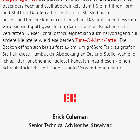
besonders hoch und steil abgewinkelt, damit Sie mit Ihren Form-
und Slotting-Dateien arbeiten können. Sie sind auch
unterschnitten. Sie können es hier sehen. Das gibt einen besseren
Grip. Sie sind glatt geschliffen, damit sie Ihren Knochen nicht
verkratzen. Dieser Schraubstock eignet sich auch hervorragend für
andere Kleinteile wie diese beiden
Tune-O-Matic-Sattel
. Die
Backen öffnen sich bis zu fast 1,5 cm, um größere Teile zu greifen.
Sie hält diese Humbucker-Abdeckung an Ort und Stelle, während
ich auf der Tonabnehmer gelötet habe. Ich mag diesen kleinen
Schraubstock sehr und finde ständig Verwendungen dafür.
Erick Coleman
Senior Technical Advisor bei StewMac