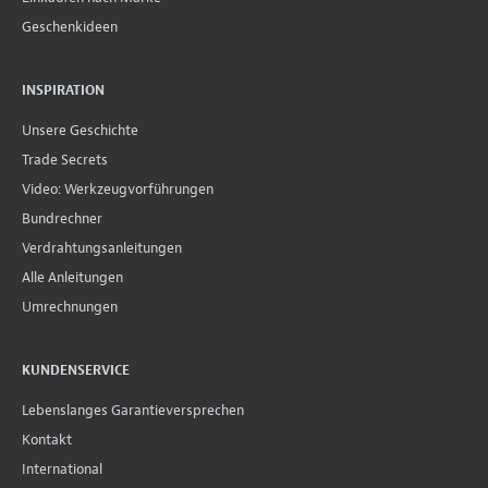
Geschenkideen
INSPIRATION
Unsere Geschichte
Trade Secrets
Video: Werkzeugvorführungen
Bundrechner
Verdrahtungsanleitungen
Alle Anleitungen
Umrechnungen
KUNDENSERVICE
Lebenslanges Garantieversprechen
Kontakt
International