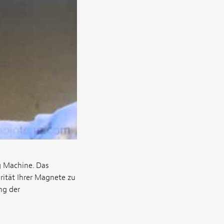
 Machine. Das
rität Ihrer Magnete zu
ng der