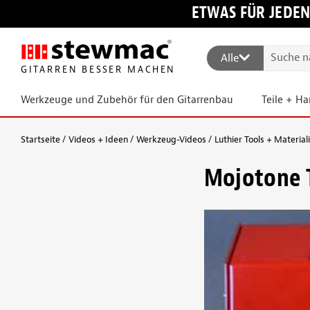
ETWAS FÜR JEDEN
Alle
GITARREN BESSER MACHEN
Werkzeuge und Zubehör für den Gitarrenbau
Teile + H
Startseite
Videos + Ideen
Werkzeug-Videos
Luthier Tools + Material
Mojotone 