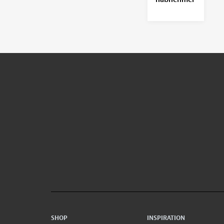
SHOP
INSPIRATION