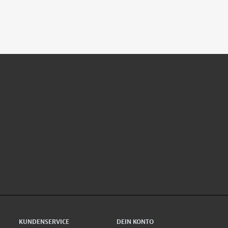
KUNDENSERVICE
DEIN KONTO