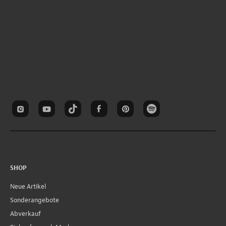
SHOP
Neue Artikel
Sonderangebote
Abverkauf