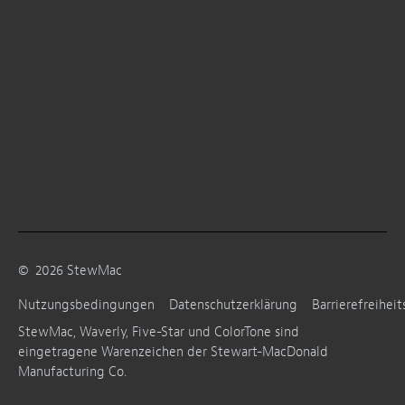
©
2026
StewMac
Nutzungsbedingungen
Datenschutzerklärung
Barrierefreiheit
StewMac, Waverly, Five-Star und ColorTone sind
eingetragene Warenzeichen der Stewart-MacDonald
Manufacturing Co.