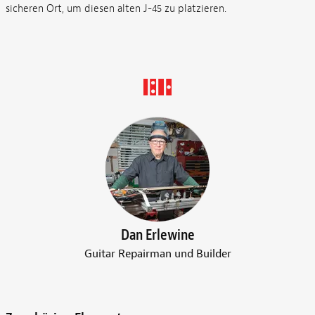
sicheren Ort, um diesen alten J-45 zu platzieren.
Dan Erlewine
Guitar Repairman und Builder