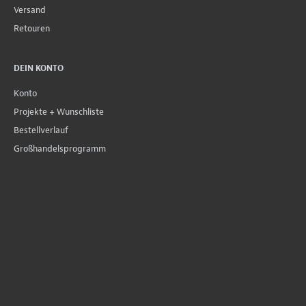
Versand
Retouren
DEIN KONTO
Konto
Projekte + Wunschliste
Bestellverlauf
Großhandelsprogramm