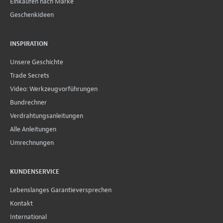
Einkaufen nach Marke
Geschenkideen
INSPIRATION
Unsere Geschichte
Trade Secrets
Video: Werkzeugvorführungen
Bundrechner
Verdrahtungsanleitungen
Alle Anleitungen
Umrechnungen
KUNDENSERVICE
Lebenslanges Garantieversprechen
Kontakt
International