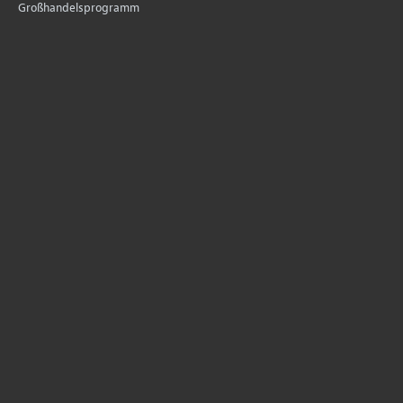
Großhandelsprogramm