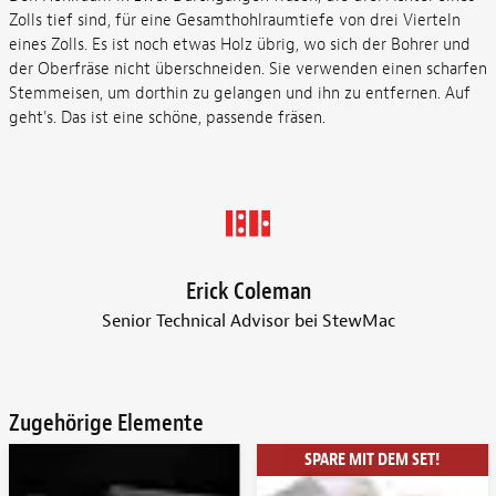
Zolls tief sind, für eine Gesamthohlraumtiefe von drei Vierteln
eines Zolls. Es ist noch etwas Holz übrig, wo sich der Bohrer und
der Oberfräse nicht überschneiden. Sie verwenden einen scharfen
Stemmeisen, um dorthin zu gelangen und ihn zu entfernen. Auf
geht's. Das ist eine schöne, passende fräsen.
Erick Coleman
Senior Technical Advisor bei StewMac
Zugehörige Elemente
SPARE MIT DEM SET!