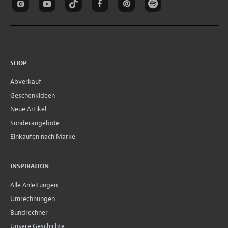
SHOP
Abverkauf
Geschenkideen
Neue Artikel
Sonderangebote
Einkaufen nach Marke
INSPIRATION
Alle Anleitungen
Umrechnungen
Bundrechner
Unsere Geschichte