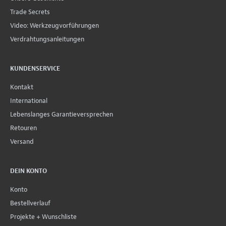
Trade Secrets
Video: Werkzeugvorführungen
Verdrahtungsanleitungen
KUNDENSERVICE
Kontakt
International
Lebenslanges Garantieversprechen
Retouren
Versand
DEIN KONTO
Konto
Bestellverlauf
Projekte + Wunschliste