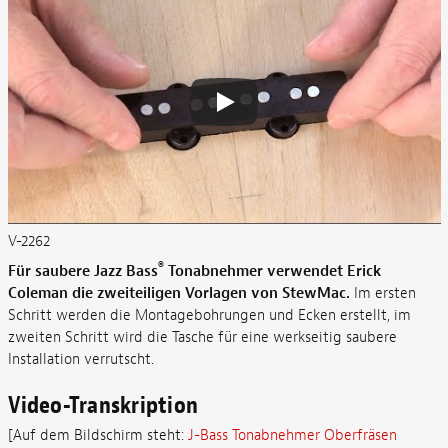
V-2262
®
Für saubere Jazz Bass
Tonabnehmer verwendet Erick
Coleman die zweiteiligen Vorlagen von StewMac.
Im ersten
Schritt werden die Montagebohrungen und Ecken erstellt, im
zweiten Schritt wird die Tasche für eine werkseitig saubere
Installation verrutscht.
Video-Transkription
[Auf dem Bildschirm steht:
J-Bass Tonabnehmer Oberfräsen