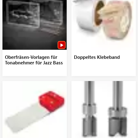
Oberfräsen-Vorlagen für
Doppeltes Klebeband
Tonabnehmer für Jazz Bass