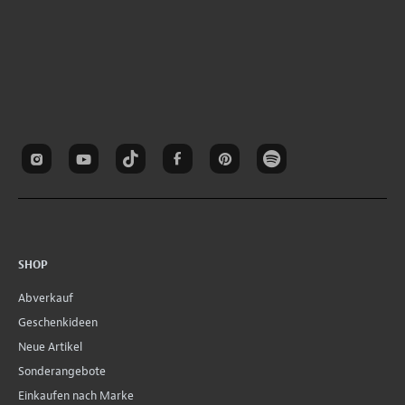
SHOP
Abverkauf
Geschenkideen
Neue Artikel
Sonderangebote
Einkaufen nach Marke