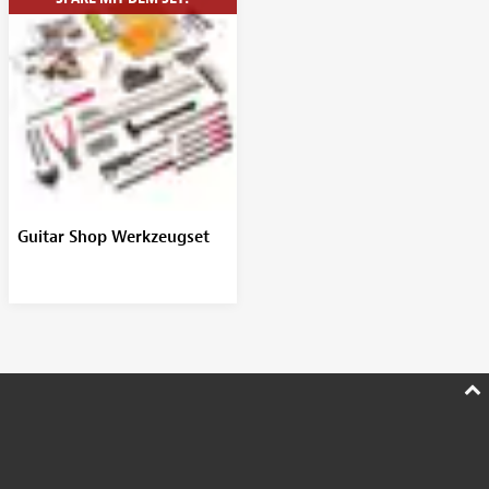
Guitar Shop Werkzeugset