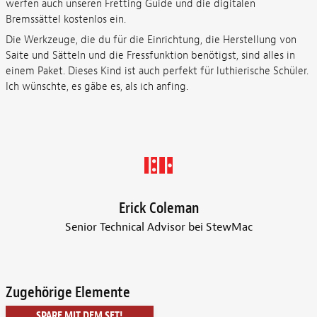
werfen auch unseren Fretting Guide und die digitalen
Bremssättel kostenlos ein.
Die Werkzeuge, die du für die Einrichtung, die Herstellung von
Saite und Sätteln und die Fressfunktion benötigst, sind alles in
einem Paket. Dieses Kind ist auch perfekt für luthierische Schüler.
Ich wünschte, es gäbe es, als ich anfing.
Erick Coleman
Senior Technical Advisor bei StewMac
Zugehörige Elemente
SPARE MIT DEM SET!