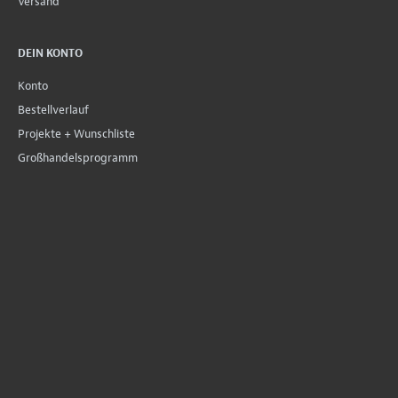
Versand
DEIN KONTO
Konto
Bestellverlauf
Projekte + Wunschliste
Großhandelsprogramm