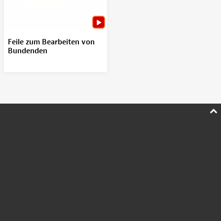
Feile zum Bearbeiten von
Bundenden