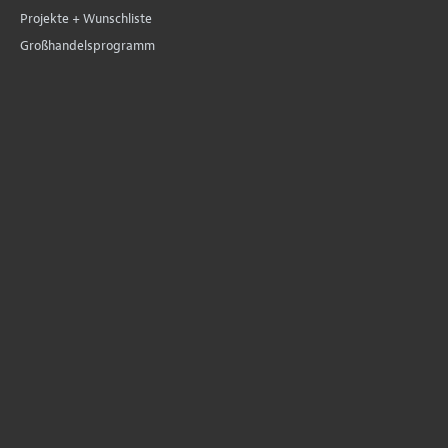
Projekte + Wunschliste
Großhandelsprogramm