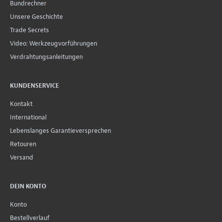
Bundrechner
Unsere Geschichte
Trade Secrets
Video: Werkzeugvorführungen
Verdrahtungsanleitungen
KUNDENSERVICE
Kontakt
International
Lebenslanges Garantieversprechen
Retouren
Versand
DEIN KONTO
Konto
Bestellverlauf