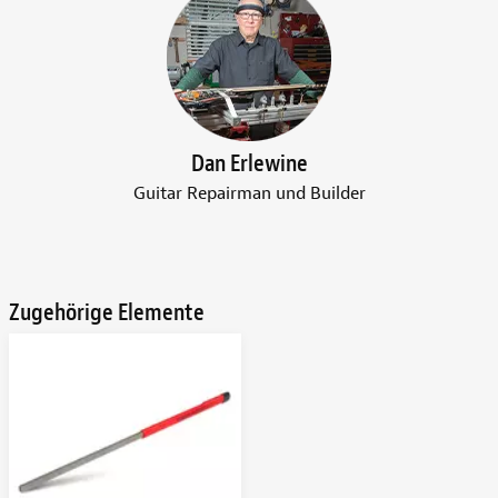
Dan Erlewine
Guitar Repairman und Builder
Zugehörige Elemente