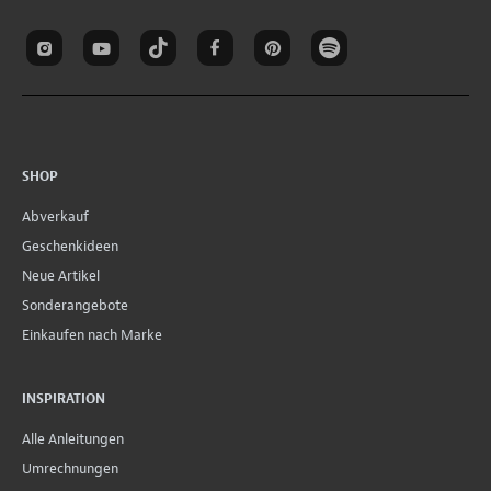
SHOP
Abverkauf
Geschenkideen
Neue Artikel
Sonderangebote
Einkaufen nach Marke
INSPIRATION
Alle Anleitungen
Umrechnungen