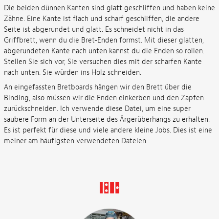
Die beiden dünnen Kanten sind glatt geschliffen und haben keine
Zähne. Eine Kante ist flach und scharf geschliffen, die andere
Seite ist abgerundet und glatt. Es schneidet nicht in das
Griffbrett, wenn du die Bret-Enden formst. Mit dieser glatten,
abgerundeten Kante nach unten kannst du die Enden so rollen.
Stellen Sie sich vor, Sie versuchen dies mit der scharfen Kante
nach unten. Sie würden ins Holz schneiden.
An eingefassten Bretboards hängen wir den Brett über die
Binding, also müssen wir die Enden einkerben und den Zapfen
zurückschneiden. Ich verwende diese Datei, um eine super
saubere Form an der Unterseite des Ärgerüberhangs zu erhalten.
Es ist perfekt für diese und viele andere kleine Jobs. Dies ist eine
meiner am häufigsten verwendeten Dateien.