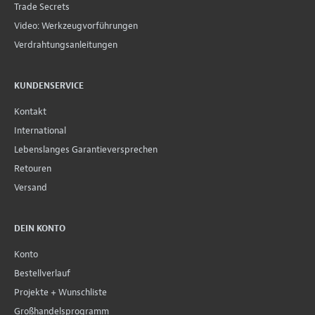
Trade Secrets
Video: Werkzeugvorführungen
Verdrahtungsanleitungen
KUNDENSERVICE
Kontakt
International
Lebenslanges Garantieversprechen
Retouren
Versand
DEIN KONTO
Konto
Bestellverlauf
Projekte + Wunschliste
Großhandelsprogramm