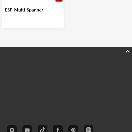
ESP-Multi-Spanner