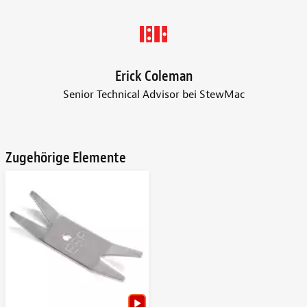
Erick Coleman
Senior Technical Advisor bei StewMac
Zugehörige Elemente