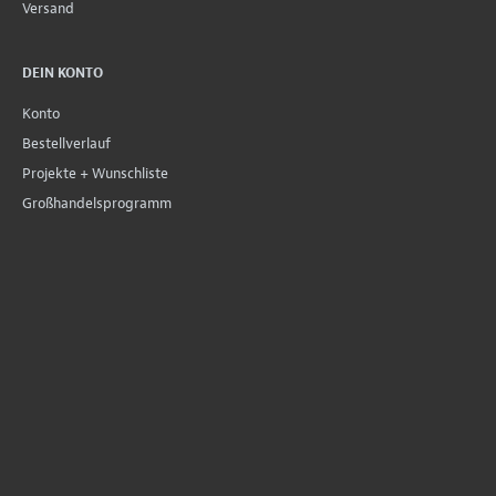
Versand
DEIN KONTO
Konto
Bestellverlauf
Projekte + Wunschliste
Großhandelsprogramm