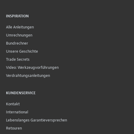
INSPIRATION
Alle Anleitungen
Umrechnungen
Bundrechner
Unsere Geschichte
Trade Secrets
Video: Werkzeugvorführungen
Verdrahtungsanleitungen
KUNDENSERVICE
Kontakt
International
Lebenslanges Garantieversprechen
Retouren