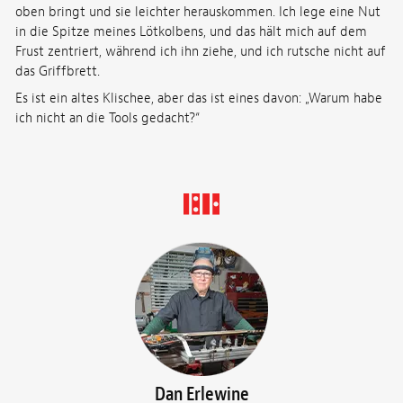
oben bringt und sie leichter herauskommen. Ich lege eine Nut
in die Spitze meines Lötkolbens, und das hält mich auf dem
Frust zentriert, während ich ihn ziehe, und ich rutsche nicht auf
das Griffbrett.
Es ist ein altes Klischee, aber das ist eines davon: „Warum habe
ich nicht an die Tools gedacht?“
Dan Erlewine