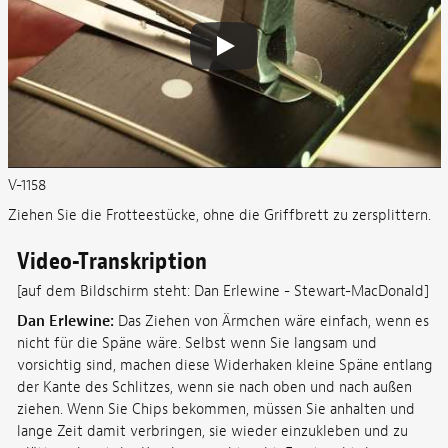
V-1158
Ziehen Sie die Frotteestücke, ohne die Griffbrett zu zersplittern.
Video-Transkription
[auf dem Bildschirm steht: Dan Erlewine - Stewart-MacDonald]
Dan Erlewine:
Das Ziehen von Ärmchen wäre einfach, wenn es
nicht für die Späne wäre. Selbst wenn Sie langsam und
vorsichtig sind, machen diese Widerhaken kleine Späne entlang
der Kante des Schlitzes, wenn sie nach oben und nach außen
ziehen. Wenn Sie Chips bekommen, müssen Sie anhalten und
lange Zeit damit verbringen, sie wieder einzukleben und zu