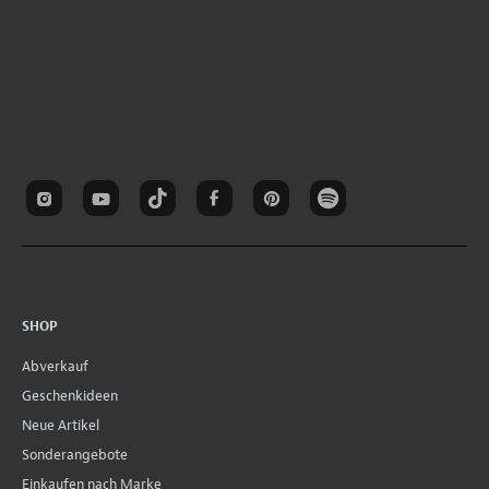
SHOP
Abverkauf
Geschenkideen
Neue Artikel
Sonderangebote
Einkaufen nach Marke