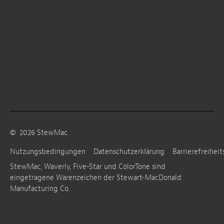
©
2026
StewMac
Nutzungsbedingungen
Datenschutzerklärung
Barrierefreiheit
StewMac, Waverly, Five-Star und ColorTone sind
eingetragene Warenzeichen der Stewart-MacDonald
Manufacturing Co.