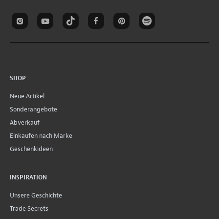
SHOP
Neue Artikel
Sonderangebote
Abverkauf
Einkaufen nach Marke
Geschenkideen
INSPIRATION
Unsere Geschichte
Trade Secrets