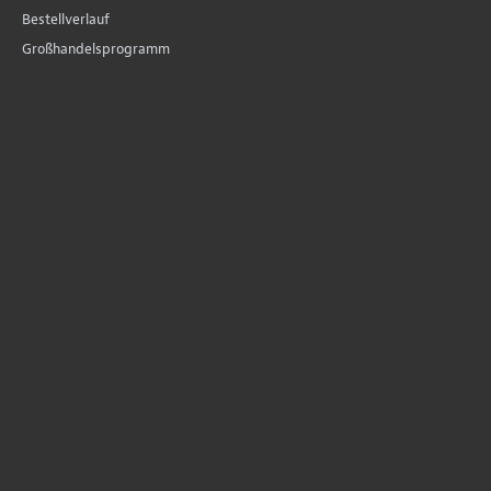
Bestellverlauf
Großhandelsprogramm