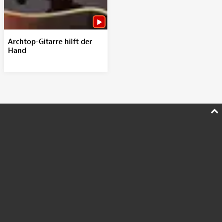
Archtop-Gitarre hilft der
Hand