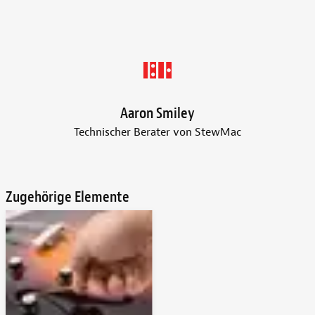
Aaron Smiley
Technischer Berater von StewMac
Zugehörige Elemente