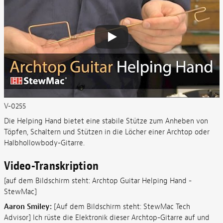
V-0255
Die Helping Hand bietet eine stabile Stütze zum Anheben von
Töpfen, Schaltern und Stützen in die Löcher einer Archtop oder
Halbhollowbody-Gitarre.
Video-Transkription
[auf dem Bildschirm steht: Archtop Guitar Helping Hand -
StewMac]
Aaron Smiley:
[Auf dem Bildschirm steht: StewMac Tech
Advisor] Ich rüste die Elektronik dieser Archtop-Gitarre auf und