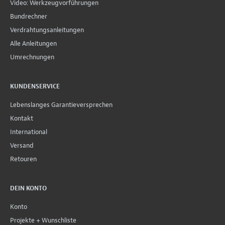
Video: Werkzeugvorführungen
Bundrechner
Verdrahtungsanleitungen
Alle Anleitungen
Umrechnungen
KUNDENSERVICE
Lebenslanges Garantieversprechen
Kontakt
International
Versand
Retouren
DEIN KONTO
Konto
Projekte + Wunschliste