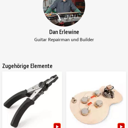
Dan Erlewine
Guitar Repairman und Builder
Zugehörige Elemente