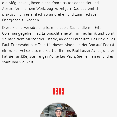
die Möglichkeit, Ihnen diese Kombinationsschneider und
Abstreifer in einem Werkzeug zu zeigen. Das ist ziemlich
praktisch, um es einfach so umdrehen und zum nächsten
übergehen zu können.
Diese kleine Verkabelung ist eine coole Sache, die mir Eric
Coleman gegeben hat. Es braucht eine Stimmmechanik und bohrt
sie nach dem Muster der Gitarre, an der er arbeitet. Das ist ein Les
Paul. Er bewahrt alle Teile für dieses Modell in der Box auf. Das ist
ein kurzer Achse, also markiert er ihn Les Paul kurzer Achse, und er
hat sie für 335s, SGs, langer Achse Les Pauls, Sie nennen es, und es
spart ihm viel Zeit.