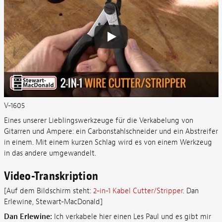
V-1605
Eines unserer Lieblingswerkzeuge für die Verkabelung von
Gitarren und Ampere: ein Carbonstahlschneider und ein Abstreifer
in einem. Mit einem kurzen Schlag wird es von einem Werkzeug
in das andere umgewandelt.
Video-Transkription
[Auf dem Bildschirm steht:
2-in-1 Kabel Cutter/Stripper
. Dan
Erlewine, Stewart-MacDonald]
Dan Erlewine:
Ich verkabele hier einen Les Paul und es gibt mir