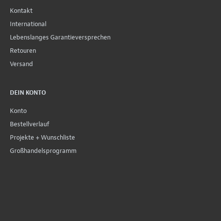
Kontakt
International
Lebenslanges Garantieversprechen
Retouren
Versand
DEIN KONTO
Konto
Bestellverlauf
Projekte + Wunschliste
Großhandelsprogramm