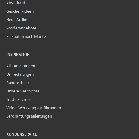
Abverkauf
Geschenkideen
Neue Artikel
Sonderangebote
Einkaufen nach Marke
INSPIRATION
Alle Anleitungen
Umrechnungen
Bundrechner
Unsere Geschichte
Trade Secrets
Video: Werkzeugvorführungen
Verdrahtungsanleitungen
KUNDENSERVICE