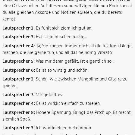
eine Oktave höher. Auf diesem superwitzigen kleinen Rock kannst
du alle gleichen Akkorde und Notizen spielen, die du bereits
kennst.
Lautsprecher 2:
Es fühlt sich ziemlich gut an.
Lautsprecher 3:
Es ist ein bisschen rockig.
Lautsprecher 4:
Ja, Sie können immer noch all die lustigen Dinge
machen, die Sie gerne tun, und all das beinding Vibrato.
Lautsprecher 5:
Was mir daran gefällt, ist eigentlich so...
Lautsprecher 6:
Es ist so winzig und schön.
Lautsprecher 2:
Schön, wie zwischen Mandoline und Gitarre zu
spielen.
Lautsprecher 7:
Mir gefällt es.
Lautsprecher 4:
Es ist wirklich einfach zu spielen.
Lautsprecher 8:
Höhere Spannung. Bringt das Pitch up. Es macht
ziemlich Spaß.
Lautsprecher 3:
Ich würde einen bekommen.