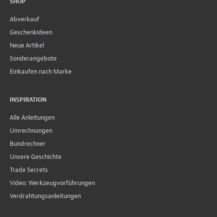
SHOP
Abverkauf
Geschenkideen
Neue Artikel
Sonderangebote
Einkaufen nach Marke
INSPIRATION
Alle Anleitungen
Umrechnungen
Bundrechner
Unsere Geschichte
Trade Secrets
Video: Werkzeugvorführungen
Verdrahtungsanleitungen