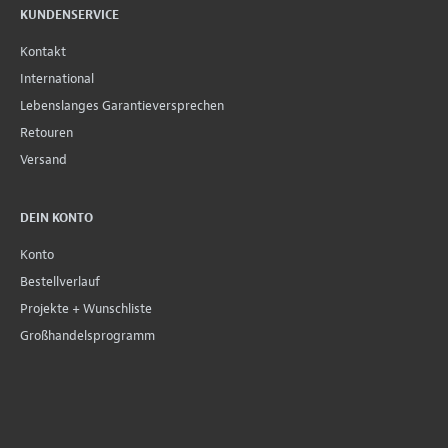
KUNDENSERVICE
Kontakt
International
Lebenslanges Garantieversprechen
Retouren
Versand
DEIN KONTO
Konto
Bestellverlauf
Projekte + Wunschliste
Großhandelsprogramm