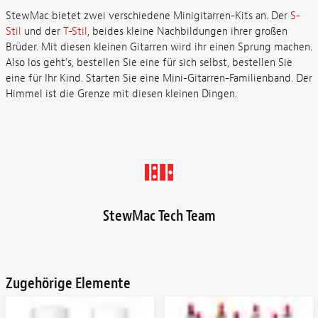
StewMac bietet zwei verschiedene Minigitarren-Kits an. Der
S-
Stil
und der
T-Stil
, beides kleine Nachbildungen ihrer großen
Brüder. Mit diesen kleinen Gitarren wird ihr einen Sprung machen.
Also los geht's, bestellen Sie eine für sich selbst, bestellen Sie
eine für Ihr Kind. Starten Sie eine Mini-Gitarren-Familienband. Der
Himmel ist die Grenze mit diesen kleinen Dingen.
StewMac Tech Team
Zugehörige Elemente