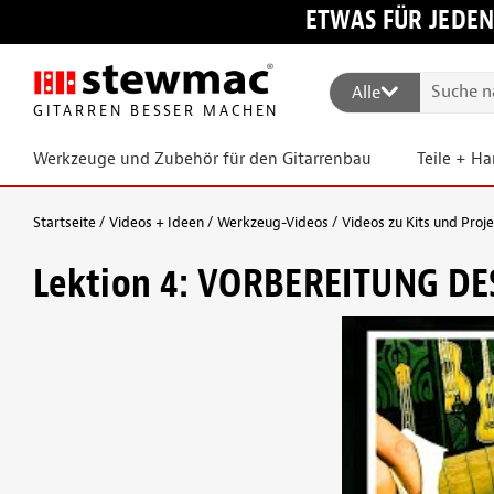
ETWAS FÜR JEDEN
Alle
GITARREN BESSER MACHEN
Werkzeuge und Zubehör für den Gitarrenbau
Teile + H
Startseite
Videos + Ideen
Werkzeug-Videos
Videos zu Kits und Proj
Lektion 4: VORBEREITUNG DE