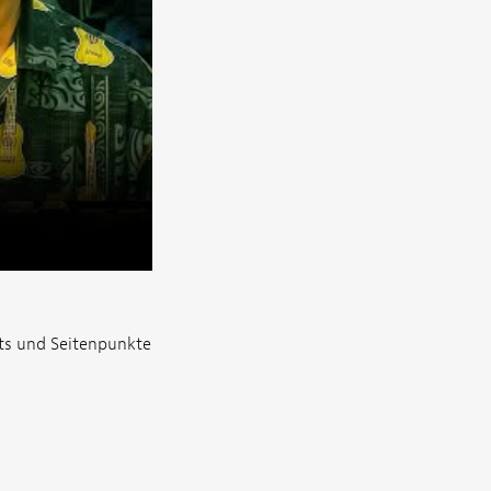
eets und Seitenpunkte