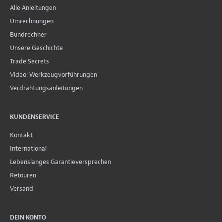
Alle Anleitungen
Umrechnungen
Bundrechner
Unsere Geschichte
Trade Secrets
Video: Werkzeugvorführungen
Verdrahtungsanleitungen
KUNDENSERVICE
Kontakt
International
Lebenslanges Garantieversprechen
Retouren
Versand
DEIN KONTO