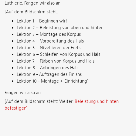
Luthierie. Fangen wir also an.
[Auf dem Bildschirm steht:
Lektion 1 – Beginnen wir!
Lektion 2 – Beleistung von oben und hinten
Lektion 3 – Montage des Korpus
Lektion 4 – Vorbereitung des Hals
Lektion 5 – Nivellieren der Frets
Lektion 6 – Schleifen von Korpus und Hals
Lektion 7 – Färben von Korpus und Hals
Lektion 8 – Anbringen des Hals
Lektion 9 - Auftragen des Finishs
Lektion 10 - Montage + Einrichtung]
Fangen wir also an.
[Auf dem Bildschirm steht: Weiter:
Beleistung und hinten
befestigen]