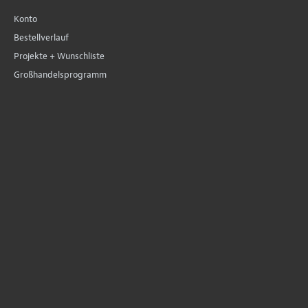
Konto
Bestellverlauf
Projekte + Wunschliste
Großhandelsprogramm