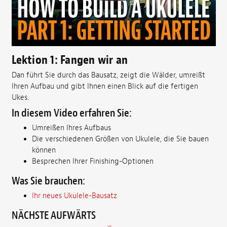
Lektion 1: Fangen wir an
Dan führt Sie durch das Bausatz, zeigt die Wälder, umreißt
Ihren Aufbau und gibt Ihnen einen Blick auf die fertigen
Ukes.
In diesem Video erfahren Sie:
Umreißen Ihres Aufbaus
Die verschiedenen Größen von Ukulele, die Sie bauen
können
Besprechen Ihrer Finishing-Optionen
Was Sie brauchen:
Ihr neues Ukulele-Bausatz
NÄCHSTE AUFWÄRTS