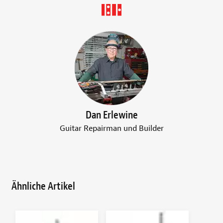
Dan Erlewine
Guitar Repairman und Builder
Ähnliche Artikel