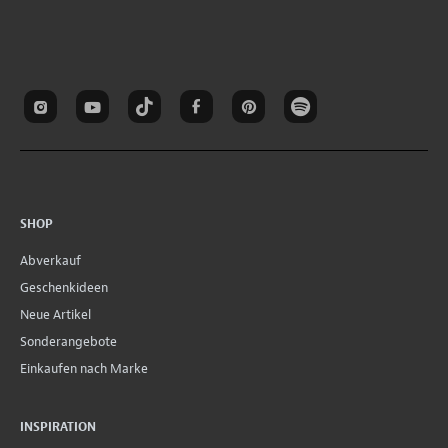
SHOP
Abverkauf
Geschenkideen
Neue Artikel
Sonderangebote
Einkaufen nach Marke
INSPIRATION