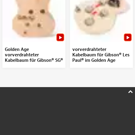
Golden Age
vorverdrahteter
vorverdrahteter
Kabelbaum für Gibson® Les
Kabelbaum für Gibson® SG®
Paul® im Golden Age