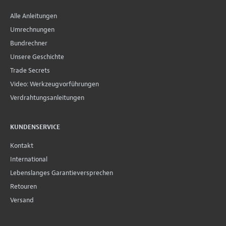
Alle Anleitungen
Umrechnungen
Bundrechner
Unsere Geschichte
Trade Secrets
Video: Werkzeugvorführungen
Verdrahtungsanleitungen
KUNDENSERVICE
Kontakt
International
Lebenslanges Garantieversprechen
Retouren
Versand