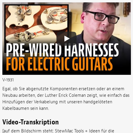
V-1931
Egal, ob Sie abgenutzte Komponenten ersetzen oder an einem
Neubau arbeiten, der Luther Erick Coleman zeigt, wie einfach das
Hinzufügen der Verkabelung mit unseren handgelöteten
Kabelbaumen sein kann.
Video-Transkription
[auf dem Bildschirm steht: StewMac Tools + Ideen für die