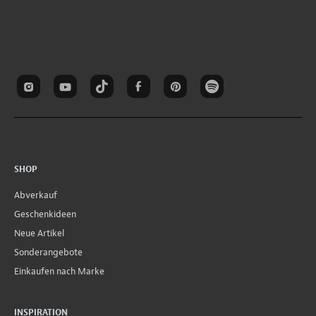
SHOP
Abverkauf
Geschenkideen
Neue Artikel
Sonderangebote
Einkaufen nach Marke
INSPIRATION