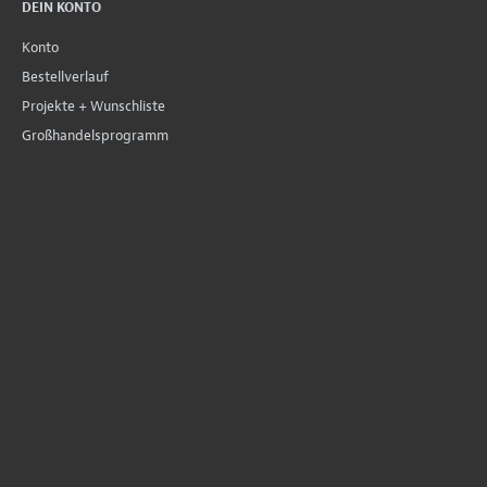
DEIN KONTO
Konto
Bestellverlauf
Projekte + Wunschliste
Großhandelsprogramm