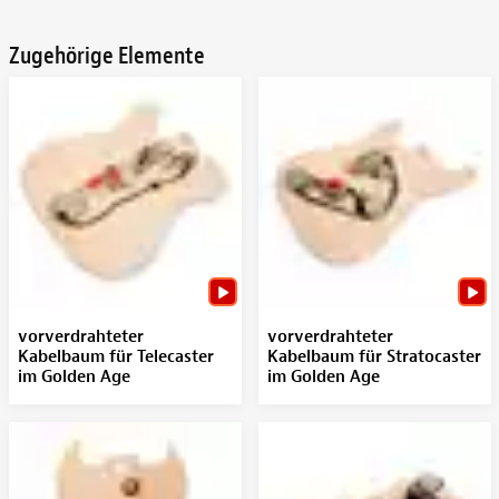
Zugehörige Elemente
vorverdrahteter
vorverdrahteter
Kabelbaum für Telecaster
Kabelbaum für Stratocaster
im Golden Age
im Golden Age