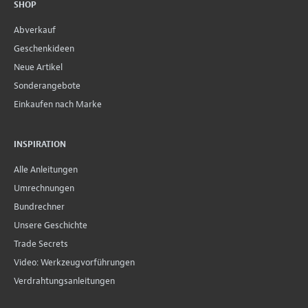
SHOP
Abverkauf
Geschenkideen
Neue Artikel
Sonderangebote
Einkaufen nach Marke
INSPIRATION
Alle Anleitungen
Umrechnungen
Bundrechner
Unsere Geschichte
Trade Secrets
Video: Werkzeugvorführungen
Verdrahtungsanleitungen