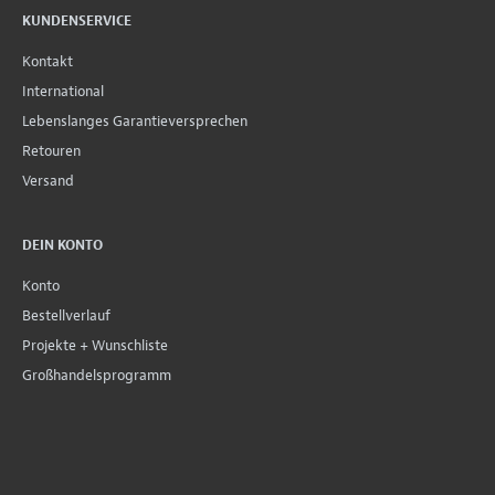
KUNDENSERVICE
Kontakt
International
Lebenslanges Garantieversprechen
Retouren
Versand
DEIN KONTO
Konto
Bestellverlauf
Projekte + Wunschliste
Großhandelsprogramm