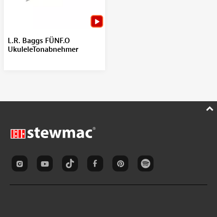
L.R. Baggs FÜNF.O
UkuleleTonabnehmer