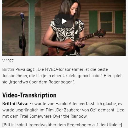
V-1977
Brittni Paiva sagt: „Die FIVE.O-Tonabnehmer ist die beste
Tonabnehmer, die ich je in einer Ukulele gehört habe.“ Hier spielt
sie „Irgendwo über dem Regenbogen“.
Video-Transkription
Brittni Paiva:
Er wurde von Harold Arlen verfasst. Ich glaube, es
wurde ursprünglich im Film „Der Zauberer von Oz“ gemacht. Lied
mit dem Titel Somewhere Over the Rainbow.
[Brittni spielt irgendwo über dem Regenbogen auf der Ukulele]