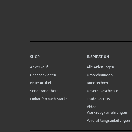
SHOP
INSPIRATION
Abverkauf
Alle Anleitungen
Geschenkideen
Umrechnungen
Neue Artikel
Bundrechner
Sonderangebote
Unsere Geschichte
Einkaufen nach Marke
Trade Secrets
Video:
Werkzeugvorführungen
Verdrahtungsanleitungen