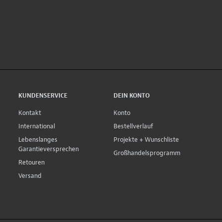
KUNDENSERVICE
DEIN KONTO
Kontakt
Konto
International
Bestellverlauf
Lebenslanges
Projekte + Wunschliste
Garantieversprechen
Großhandelsprogramm
Retouren
Versand