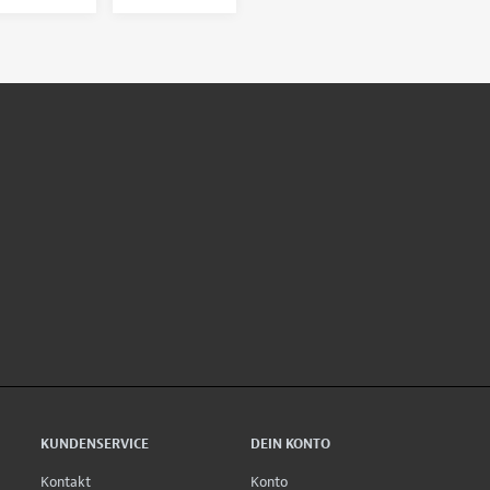
KUNDENSERVICE
DEIN KONTO
Kontakt
Konto