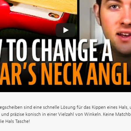
gscheiben sind eine schnelle Lösung für das Kippen eines Hals,
t und präzise konisch in einer Vielzahl von Winkeln. Keine Match
ie Hals Tasche!