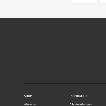
SHOP
INSPIRATION
Abverkauf
Alle Anleitungen