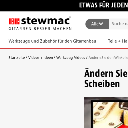
ETWAS FÜR JEDEN
Alle
GITARREN BESSER MACHEN
Werkzeuge und Zubehör für den Gitarrenbau
Teile + H
Startseite
Videos + Ideen
Werkzeug-Videos
Ändern Sie den Winkel 
Ändern Sie
Scheiben