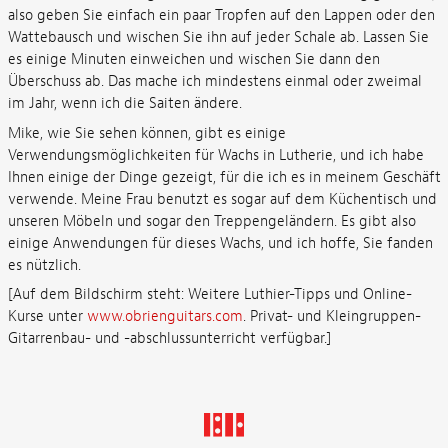
also geben Sie einfach ein paar Tropfen auf den Lappen oder den
Wattebausch und wischen Sie ihn auf jeder Schale ab. Lassen Sie
es einige Minuten einweichen und wischen Sie dann den
Überschuss ab. Das mache ich mindestens einmal oder zweimal
im Jahr, wenn ich die Saiten ändere.
Mike, wie Sie sehen können, gibt es einige
Verwendungsmöglichkeiten für Wachs in Lutherie, und ich habe
Ihnen einige der Dinge gezeigt, für die ich es in meinem Geschäft
verwende. Meine Frau benutzt es sogar auf dem Küchentisch und
unseren Möbeln und sogar den Treppengeländern. Es gibt also
einige Anwendungen für dieses Wachs, und ich hoffe, Sie fanden
es nützlich.
[Auf dem Bildschirm steht: Weitere Luthier-Tipps und Online-
Kurse unter
www.obrienguitars.com
. Privat- und Kleingruppen-
Gitarrenbau- und -abschlussunterricht verfügbar.]