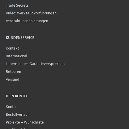
Trade Secrets
Video: Werkzeugvorführungen
Verdrahtungsanleitungen
KUNDENSERVICE
Kontakt
International
Lebenslanges Garantieversprechen
Retouren
Versand
DEIN KONTO
Konto
Bestellverlauf
Projekte + Wunschliste