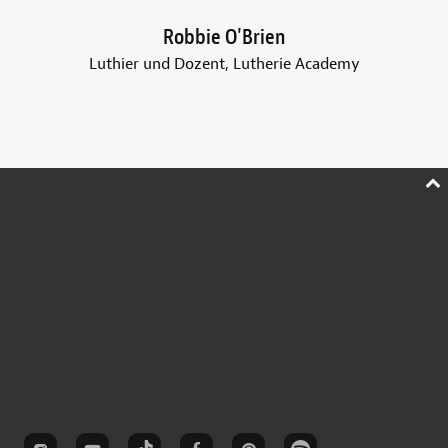
Robbie O'Brien
Luthier und Dozent, Lutherie Academy