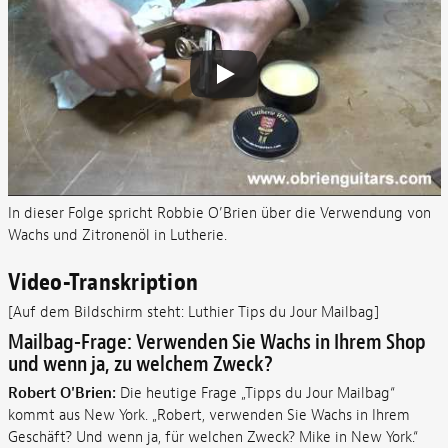
In dieser Folge spricht Robbie O’Brien über die Verwendung von
Wachs und Zitronenöl in Lutherie.
Video-Transkription
[Auf dem Bildschirm steht: Luthier Tips du Jour Mailbag]
Mailbag-Frage: Verwenden Sie Wachs in Ihrem Shop
und wenn ja, zu welchem Zweck?
Robert O'Brien:
Die heutige Frage „Tipps du Jour Mailbag“
kommt aus New York. „Robert, verwenden Sie Wachs in Ihrem
Geschäft? Und wenn ja, für welchen Zweck? Mike in New York.“