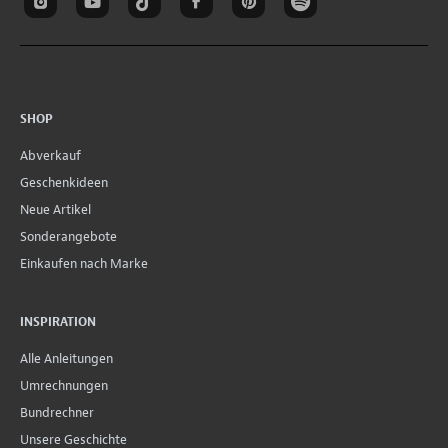
SHOP
Abverkauf
Geschenkideen
Neue Artikel
Sonderangebote
Einkaufen nach Marke
INSPIRATION
Alle Anleitungen
Umrechnungen
Bundrechner
Unsere Geschichte